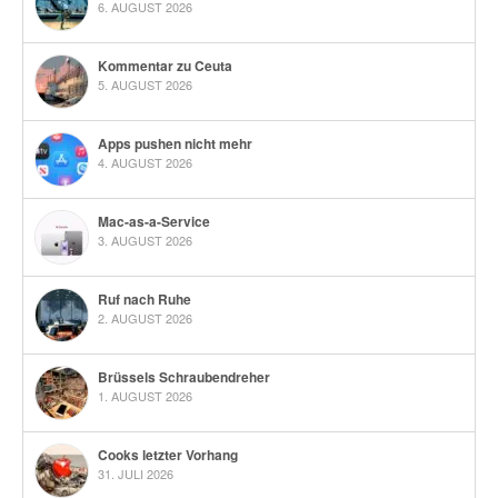
6. AUGUST 2026
Kommentar zu Ceuta
5. AUGUST 2026
Apps pushen nicht mehr
4. AUGUST 2026
Mac-as-a-Service
3. AUGUST 2026
Ruf nach Ruhe
2. AUGUST 2026
Brüssels Schraubendreher
1. AUGUST 2026
Cooks letzter Vorhang
31. JULI 2026