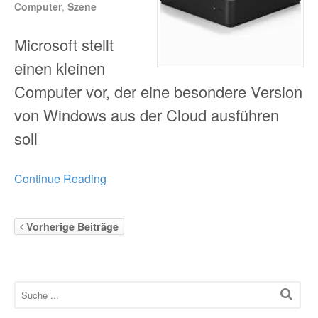
Computer
,
Szene
Microsoft stellt
einen kleinen
Computer vor, der eine besondere Version
von Windows aus der Cloud ausführen
soll
Continue Reading
Vorherige Beiträge