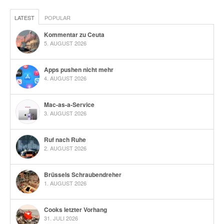
LATEST
POPULAR
Kommentar zu Ceuta
5. AUGUST 2026
Apps pushen nicht mehr
4. AUGUST 2026
Mac-as-a-Service
3. AUGUST 2026
Ruf nach Ruhe
2. AUGUST 2026
Brüssels Schraubendreher
1. AUGUST 2026
Cooks letzter Vorhang
31. JULI 2026