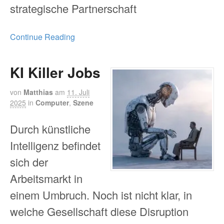
strategische Partnerschaft
Continue Reading
KI Killer Jobs
von
Matthias
am
11. Juli
2025
in
Computer
,
Szene
Durch künstliche
Intelligenz befindet
sich der
Arbeitsmarkt in
einem Umbruch. Noch ist nicht klar, in
welche Gesellschaft diese Disruption