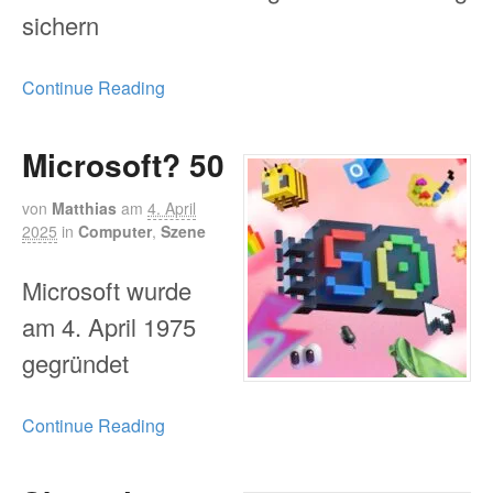
sichern
Continue Reading
Microsoft? 50
von
Matthias
am
4. April
2025
in
Computer
,
Szene
Microsoft wurde
am 4. April 1975
gegründet
Continue Reading