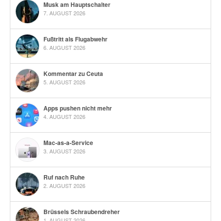
Musk am Hauptschalter
7. AUGUST 2026
Fußtritt als Flugabwehr
6. AUGUST 2026
Kommentar zu Ceuta
5. AUGUST 2026
Apps pushen nicht mehr
4. AUGUST 2026
Mac-as-a-Service
3. AUGUST 2026
Ruf nach Ruhe
2. AUGUST 2026
Brüssels Schraubendreher
1. AUGUST 2026