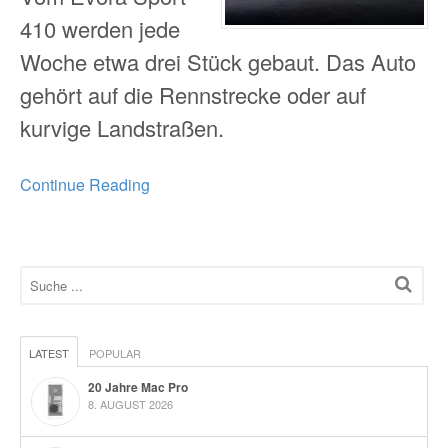
410 werden jede
Woche etwa drei Stück gebaut. Das Auto
gehört auf die Rennstrecke oder auf
kurvige Landstraßen.
Continue Reading
LATEST
POPULAR
20 Jahre Mac Pro
8. AUGUST 2026