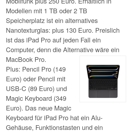
Mobilfunk plus 250 Euro. Erhältlich in
Modellen mit 1 TB oder 2 TB
Speicherplatz ist ein alternatives
Nanotexturglas: plus 130 Euro. Preislich
ist das iPad Pro auf jeden Fall ein
Computer, denn die Alternative wäre ein
MacBook Pro.
Plus: Pencil Pro (149
Euro) oder Pencil mit
USB-C (89 Euro) und
Magic Keyboard (349
Euro). Das neue Magic
Keyboard für iPad Pro hat ein Alu-
Gehäuse, Funktionstasten und ein