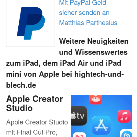
Mit PayPal Geld
sicher senden an
Matthias Parthesius
Weitere Neuigkeiten
und Wissenswertes
zum iPad, dem iPad Air und iPad
mini von Apple bei hightech-und-
blech.de
Apple Creator
Studio
Apple Creator Studio
mit Final Cut Pro,