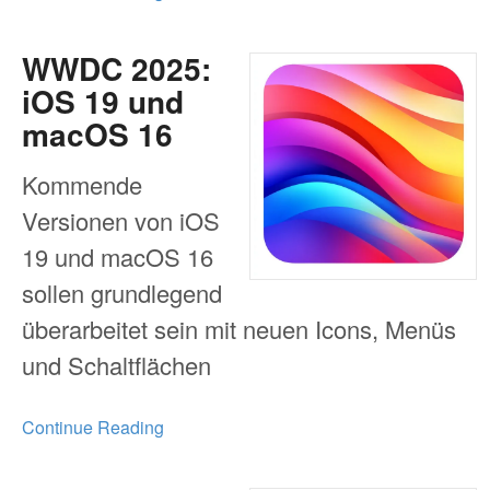
WWDC 2025:
iOS 19 und
macOS 16
Kommende
Versionen von iOS
19 und macOS 16
sollen grundlegend
überarbeitet sein mit neuen Icons, Menüs
und Schaltflächen
Continue Reading