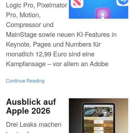
Logic Pro, Pixelmator
Pro, Motion,
Compressor und
MainStage sowie neuen KI-Features in
Keynote, Pages und Numbers für
monatlich 12,99 Euro sind eine
Kampfansage – vor allem an Adobe
Continue Reading
Ausblick auf
Apple 2026
Drei Leaks machen