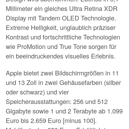
Millimeter ein gleiches Ultra Retina XDR
Display mit Tandem OLED Technologie.
Extreme Helligkeit, unglaublich präziser
Kontrast und fortschrittliche Technologien
wie ProMotion und True Tone sorgen für
ein beein­druckendes visuelles Erlebnis.
Apple bietet zwei Bildschirmgrößen in 11
und 13 Zoll in zwei Gehäusefarben (silber
oder schwarz) und vier
Speicherausstattungen: 256 und 512
Gigabyte sowie 1 und 2 Terabyte ab 1.099
Euro bis 2.659 Euro [minus 100].