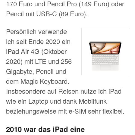
170 Euro und Pencil Pro (149 Euro) oder
Pencil mit USB-C (89 Euro).
Persönlich verwende
ich seit Ende 2020 ein
iPad Air 4G (Oktober
2020) mit LTE und 256
Gigabyte, Pencil und
dem Magic Keyboard.
Insbesondere auf Reisen nutze ich iPad
wie ein Laptop und dank Mobilfunk
beziehungsweise mit e-SIM sehr flexibel.
2010 war das iPad eine