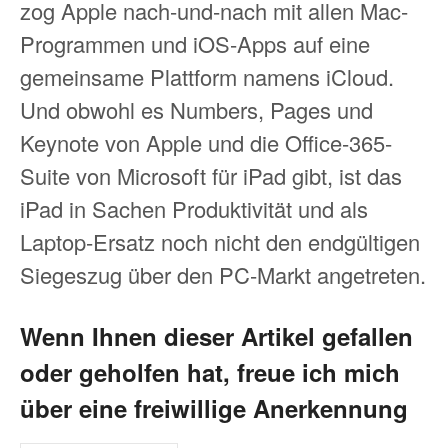
zog Apple nach-und-nach mit allen Mac-
Programmen und iOS-Apps auf eine
gemeinsame Plattform namens iCloud.
Und obwohl es Numbers, Pages und
Keynote von Apple und die Office-365-
Suite von Microsoft für iPad gibt, ist das
iPad in Sachen Produktivität und als
Laptop-Ersatz noch nicht den endgültigen
Siegeszug über den PC-Markt angetreten.
Wenn Ihnen dieser Artikel gefallen
oder geholfen hat, freue ich mich
über eine freiwillige Anerkennung