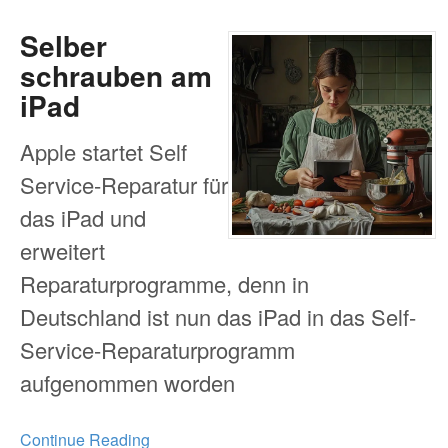
Selber
schrauben am
iPad
Apple startet Self
Service-Reparatur für
das iPad und
erweitert
Reparaturprogramme, denn in
Deutschland ist nun das iPad in das Self-
Service-Reparaturprogramm
aufgenommen worden
Continue Reading