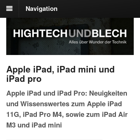
Navigation
Apple iPad, iPad mini und
iPad pro
Apple iPad und iPad Pro: Neuigkeiten
und Wissenswertes zum Apple iPad
11G, iPad Pro M4, sowie zum iPad Air
M3 und iPad mini