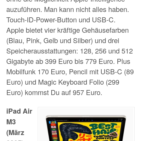
auzuführen. Man kann nicht alles haben.
Touch-ID-Power-Button und USB-C.
Apple bietet vier kräftige Gehäusefarben
(Blau, Pink, Gelb und Silber) und drei
Speicherausstattungen: 128, 256 und 512
Gigabyte ab 399 Euro bis 779 Euro. Plus
Mobilfunk 170 Euro, Pencil mit USB-C (89
Euro) und Magic Keyboard Folio (299
Euro) kommst Du auf 957 Euro.
iPad Air
M3
(März