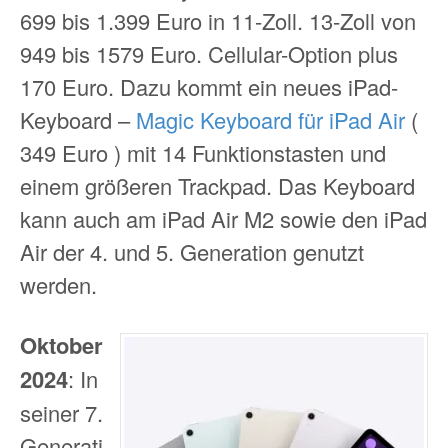
699 bis 1.399 Euro in 11-Zoll. 13-Zoll von
949 bis 1579 Euro. Cellular-Option plus
170 Euro. Dazu kommt ein neues iPad-
Keyboard –
Magic Keyboard für iPad Air
(
349 Euro ) mit 14 Funktionstasten und
einem größeren Trackpad. Das Keyboard
kann auch am iPad Air M2 sowie den iPad
Air der 4. und 5. Generation genutzt
werden.
Oktober
2024
: In
seiner 7.
Generati