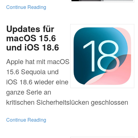
Continue Reading
Updates für
macOS 15.6
und iOS 18.6
Apple hat mit macOS
15.6 Sequoia und
iOS 18.6 wieder eine
ganze Serie an
kritischen Sicherheitslücken geschlossen
Continue Reading