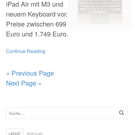
iPad Air mit M3 und
neuem Keyboard vor.
Preise zwischen 699
Euro und 1.749 Euro.
Continue Reading
« Previous Page
Next Page »
LATEST
POPULAR