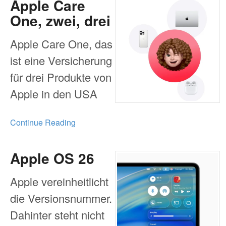
Apple Care
One, zwei, drei
Apple Care One, das
ist eine Versicherung
für drei Produkte von
Apple in den USA
Continue Reading
Apple OS 26
Apple vereinheitlicht
die Versionsnummer.
Dahinter steht nicht