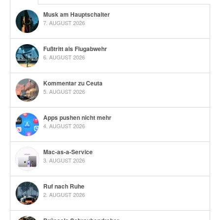
Musk am Hauptschalter
7. AUGUST 2026
Fußtritt als Flugabwehr
6. AUGUST 2026
Kommentar zu Ceuta
5. AUGUST 2026
Apps pushen nicht mehr
4. AUGUST 2026
Mac-as-a-Service
3. AUGUST 2026
Ruf nach Ruhe
2. AUGUST 2026