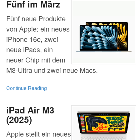
Fünf im März
Fünf neue Produkte
von Apple: ein neues
iPhone 16e, zwei
neue iPads, ein
neuer Chip mit dem
M3-Ultra und zwei neue Macs.
Continue Reading
iPad Air M3
(2025)
Apple stellt ein neues