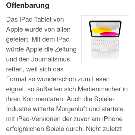
Offenbarung
Das iPad-Tablet von
Apple wurde von allen
gefeiert. Mit dem iPad
würde Apple die Zeitung
und den Journalismus
retten, weil sich das
Format so wunderschön zum Lesen
eignet, so äußerten sich Medienmacher in
ihren Kommentaren. Auch die Spiele-
Industrie witterte Morgenluft und startete
mit iPad-Versionen der zuvor am iPhone
erfolgreichen Spiele durch. Nicht zuletzt