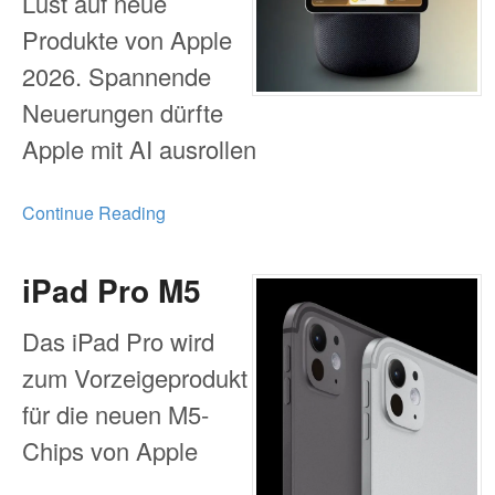
Lust auf neue
Produkte von Apple
2026. Spannende
Neuerungen dürfte
Apple mit AI ausrollen
Continue Reading
iPad Pro M5
Das iPad Pro wird
zum Vorzeigeprodukt
für die neuen M5-
Chips von Apple