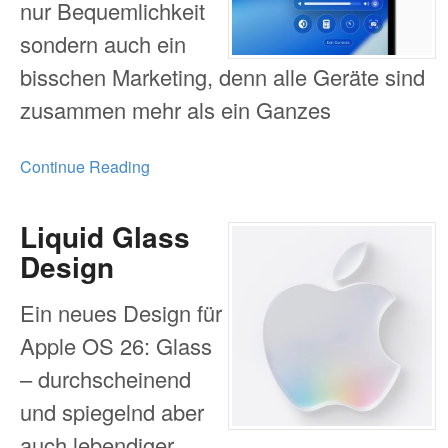
nur Bequemlichkeit
sondern auch ein
bisschen Marketing, denn alle Geräte sind
zusammen mehr als ein Ganzes
Continue Reading
Liquid Glass
Design
Ein neues Design für
Apple OS 26: Glass
– durchscheinend
und spiegelnd aber
auch lebendiger