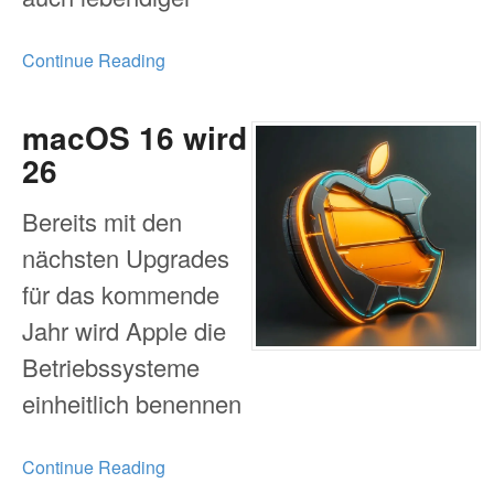
Continue Reading
macOS 16 wird
26
Bereits mit den
nächsten Upgrades
für das kommende
Jahr wird Apple die
Betriebssysteme
einheitlich benennen
Continue Reading