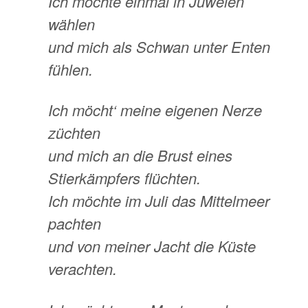
Ich möchte einmal in Juwelen
wählen
und mich als Schwan unter Enten
fühlen.
Ich möcht‘ meine eigenen Nerze
züchten
und mich an die Brust eines
Stierkämpfers flüchten.
Ich möchte im Juli das Mittelmeer
pachten
und von meiner Jacht die Küste
verachten.