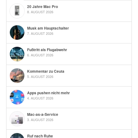
20 Jahre Mac Pro
8. AUGUST 2026
Musk am Hauptschalter
7. AUGUST 2026
Fußtritt als Flugabwehr
6. AUGUST 2026
Kommentar zu Ceuta
5. AUGUST 2026
Apps pushen nicht mehr
4. AUGUST 2026
Mac-as-a-Service
3. AUGUST 2026
Ruf nach Ruhe