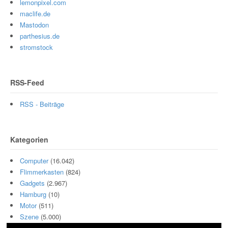
lemonpixel.com
maclife.de
Mastodon
parthesius.de
stromstock
RSS-Feed
RSS - Beiträge
Kategorien
Computer
(16.042)
Flimmerkasten
(824)
Gadgets
(2.967)
Hamburg
(10)
Motor
(511)
Szene
(5.000)