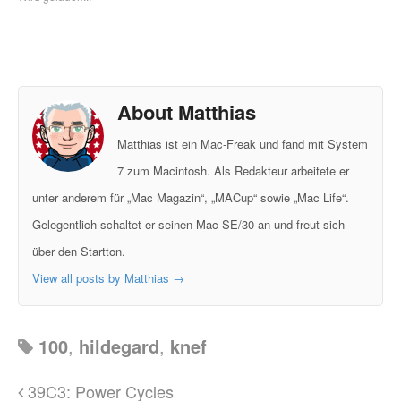
About Matthias
Matthias ist ein Mac-Freak und fand mit System
7 zum Macintosh. Als Redakteur arbeitete er
unter anderem für „Mac Magazin“, „MACup“ sowie „Mac Life“.
Gelegentlich schaltet er seinen Mac SE/30 an und freut sich
über den Startton.
View all posts by Matthias
→
100
,
hildegard
,
knef
39C3: Power Cycles