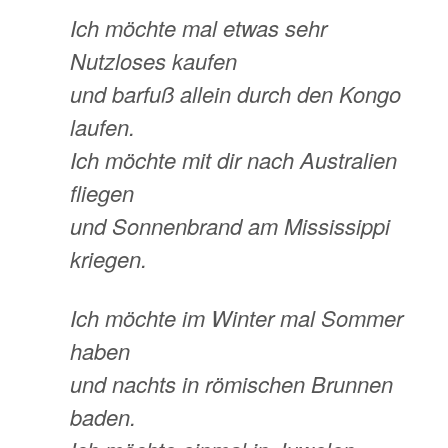
Ich möchte mal etwas sehr
Nutzloses kaufen
und barfuß allein durch den Kongo
laufen.
Ich möchte mit dir nach Australien
fliegen
und Sonnenbrand am Mississippi
kriegen.
Ich möchte im Winter mal Sommer
haben
und nachts in römischen Brunnen
baden.