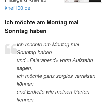
knef100.de
Ich möchte am Montag mal
Sonntag haben
Ich möchte am Montag mal
Sonntag haben
und »Feierabend« vorm Aufstehn
sagen.
Ich möchte ganz sorglos verreisen
können
und Erdteile wie meinen Garten
kennen.