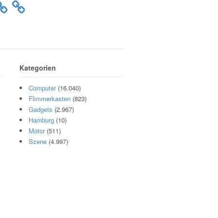
Kategorien
Computer
(16.040)
Flimmerkasten
(823)
Gadgets
(2.967)
Hamburg
(10)
Motor
(511)
Szene
(4.997)