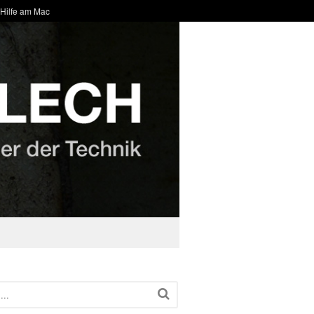
 Hilfe am Mac