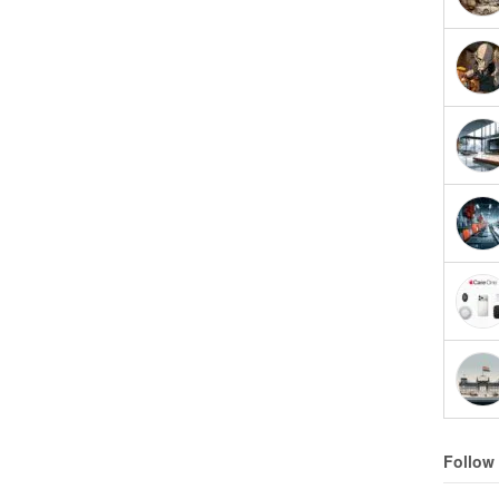
Follow