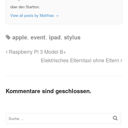
über den Startton.
View all posts by Matthias
→
apple
,
event
,
ipad
,
stylus
Raspberry Pi 3 Model B+
Elektrisches Elterntaxi ohne Eltern
Kommentare sind geschlossen.