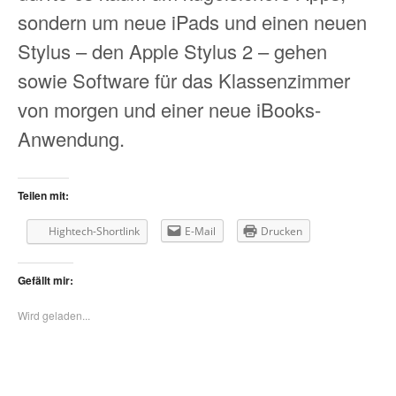
sondern um neue iPads und einen neuen
Stylus – den Apple Stylus 2 – gehen
sowie Software für das Klassenzimmer
von morgen und einer neue iBooks-
Anwendung.
Teilen mit:
Hightech-Shortlink
E-Mail
Drucken
Gefällt mir:
Wird geladen...