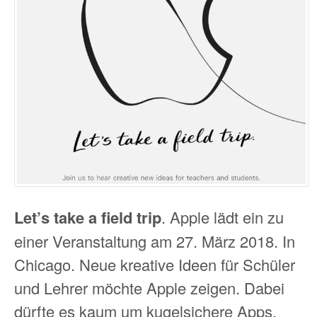
Let’s take a field trip
. Apple lädt ein zu
einer Veranstaltung am 27. März 2018. In
Chicago. Neue kreative Ideen für Schüler
und Lehrer möchte Apple zeigen. Dabei
dürfte es kaum um kugelsichere Apps,