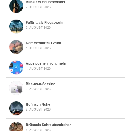
Musk am Hauptschalter
7. AUGUST 2026
Fußtritt als Flugabwehr
6. AUGUST 2026
Kommentar zu Ceuta
5. AUGUST 2026
Apps pushen nicht mehr
4. AUGUST 2026
Mac-as-a-Service
3. AUGUST 2026
Ruf nach Ruhe
2. AUGUST 2026
Brüssels Schraubendreher
1. AUGUST 2026