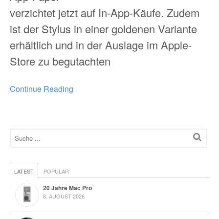
verzichtet jetzt auf In-App-Käufe. Zudem
ist der Stylus in einer goldenen Variante
erhältlich und in der Auslage im Apple-
Store zu begutachten
Continue Reading
LATEST
POPULAR
20 Jahre Mac Pro
8. AUGUST 2026