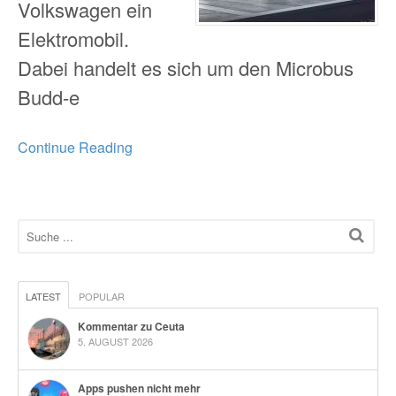
Volkswagen ein
Elektromobil.
Dabei handelt es sich um den Microbus
Budd-e
Continue Reading
LATEST
POPULAR
Kommentar zu Ceuta
5. AUGUST 2026
Apps pushen nicht mehr