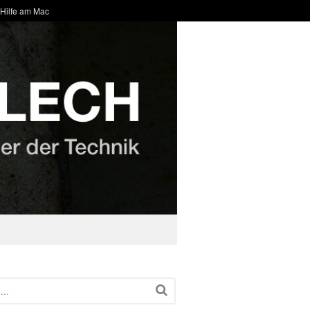
 Hilfe am Mac