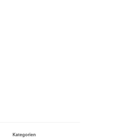
Kategorien