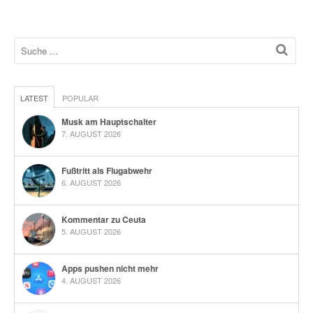
LATEST
POPULAR
Musk am Hauptschalter
7. AUGUST 2026
Fußtritt als Flugabwehr
6. AUGUST 2026
Kommentar zu Ceuta
5. AUGUST 2026
Apps pushen nicht mehr
4. AUGUST 2026