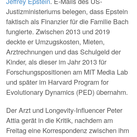
Jeffrey Epstein
. E-Mails des US-
Justizministeriums belegen, dass Epstein
faktisch als Finanzier für die Familie Bach
fungierte. Zwischen 2013 und 2019
deckte er Umzugskosten, Mieten,
Arztrechnungen und das Schulgeld der
Kinder, als dieser im Jahr 2013 für
Forschungspositionen am MIT Media Lab
und später im Harvard Program for
Evolutionary Dynamics (PED) übernahm.
Der Arzt und Longevity-Influencer Peter
Attia gerät in die Kritik, nachdem am
Freitag eine Korrespondenz zwischen ihm