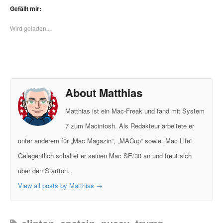
Gefällt mir:
Wird geladen...
About Matthias
Matthias ist ein Mac-Freak und fand mit System
7 zum Macintosh. Als Redakteur arbeitete er
unter anderem für „Mac Magazin“, „MACup“ sowie „Mac Life“.
Gelegentlich schaltet er seinen Mac SE/30 an und freut sich
über den Startton.
View all posts by Matthias
→