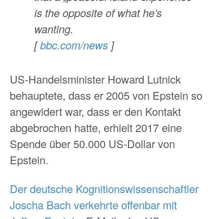
is the opposite of what he’s
wanting.
[
bbc.com/news
]
US-Handelsminister Howard Lutnick
behauptete, dass er 2005 von Epstein so
angewidert war, dass er den Kontakt
abgebrochen hatte, erhielt 2017 eine
Spende über 50.000 US-Dollar von
Epstein.
Der deutsche Kognitionswissenschaftler
Joscha Bach verkehrte offenbar mit