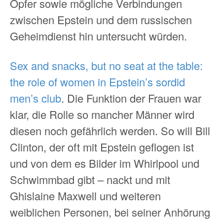
Opfer sowie mögliche Verbindungen
zwischen Epstein und dem russischen
Geheimdienst hin untersucht würden.
Sex and snacks, but no seat at the table:
the role of women in Epstein’s sordid
men’s club
. Die Funktion der Frauen war
klar, die Rolle so mancher Männer wird
diesen noch gefährlich werden. So will Bill
Clinton, der oft mit Epstein geflogen ist
und von dem es Bilder im Whirlpool und
Schwimmbad gibt – nackt und mit
Ghislaine Maxwell und weiteren
weiblichen Personen, bei seiner Anhörung