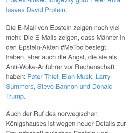
leaves David Protein
.
Die E-Mail von Epstein zeigen noch viel
mehr. Die E-Mails zeigen, dass Männer in
den Epstein-Akten #MeToo besiegt
haben, aber auch die Angst, die sie als
Anti-Woke-Anführer vor Rechenschaft
haben:
Peter Thiel, Elon Musk, Larry
Summers, Steve Bannon und Donald
Trump
.
Auch der Ruf des norwegischen
Königshauses ist wegen neuer Details zur
Freundschaft zwischen Epstein und