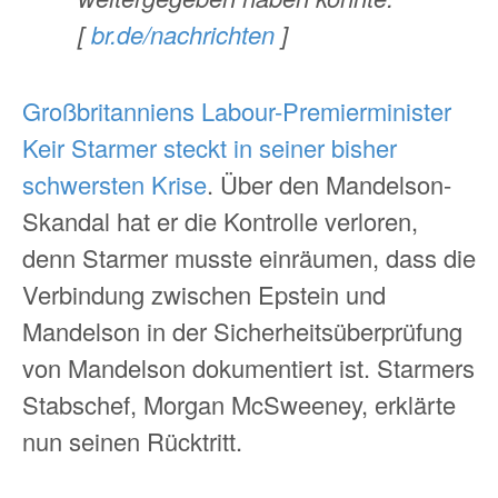
[
br.de/nachrichten
]
Großbritanniens Labour-Premierminister
Keir Starmer steckt in seiner bisher
schwersten Krise
. Über den Mandelson-
Skandal hat er die Kontrolle verloren,
denn Starmer musste einräumen, dass die
Verbindung zwischen Epstein und
Mandelson in der Sicherheitsüberprüfung
von Mandelson dokumentiert ist. Starmers
Stabschef, Morgan McSweeney, erklärte
nun seinen Rücktritt.