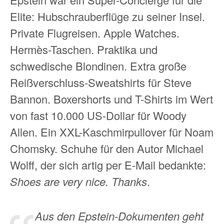
Elite: Hubschrauberflüge zu seiner Insel.
Private Flugreisen. Apple Watches.
Hermès-Taschen. Praktika und
schwedische Blondinen. Extra große
Reißverschluss-Sweatshirts für Steve
Bannon. Boxershorts und T-Shirts im Wert
von fast 10.000 US-Dollar für Woody
Allen. Ein XXL-Kaschmirpullover für Noam
Chomsky. Schuhe für den Autor Michael
Wolff, der sich artig per E-Mail bedankte:
Shoes are very nice. Thanks
.
Aus den Epstein-Dokumenten geht