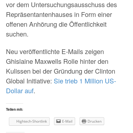
vor dem Untersuchungsausschuss des
Repräsentantenhauses in Form einer
offenen Anhörung die Öffentlichkeit
suchen.
Neu veröffentlichte E-Mails zeigen
Ghislaine Maxwells Rolle hinter den
Kulissen bei der Gründung der Clinton
Global Initiative:
Sie trieb 1 Million US-
Dollar auf
.
Teilen mit:
Hightech-Shortlink
E-Mail
Drucken