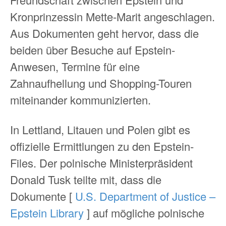
Kronprinzessin Mette-Marit angeschlagen.
Aus Dokumenten geht hervor, dass die
beiden über Besuche auf Epstein-
Anwesen, Termine für eine
Zahnaufhellung und Shopping-Touren
miteinander kommunizierten.
In Lettland, Litauen und Polen gibt es
offizielle Ermittlungen zu den Epstein-
Files. Der polnische Ministerpräsident
Donald Tusk teilte mit, dass die
Dokumente [
U.S. Department of Justice –
Epstein Library
] auf mögliche polnische