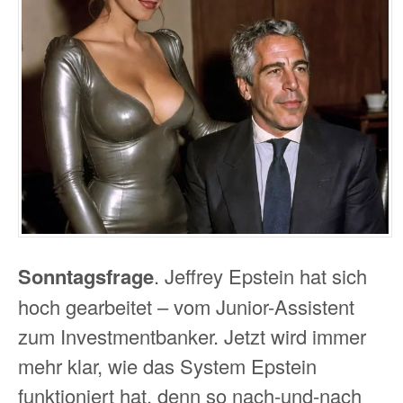
Sonntagsfrage
. Jeffrey Epstein hat sich
hoch gearbeitet – vom Junior-Assistent
zum Investmentbanker. Jetzt wird immer
mehr klar, wie das System Epstein
funktioniert hat, denn so nach-und-nach