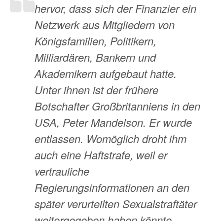
hervor, dass sich der Finanzier ein
Netzwerk aus Mitgliedern von
Königsfamilien, Politikern,
Milliardären, Bankern und
Akademikern aufgebaut hatte.
Unter ihnen ist der frühere
Botschafter Großbritanniens in den
USA, Peter Mandelson. Er wurde
entlassen. Womöglich droht ihm
auch eine Haftstrafe, weil er
vertrauliche
Regierungsinformationen an den
später verurteilten Sexualstraftäter
weitergegeben haben könnte.