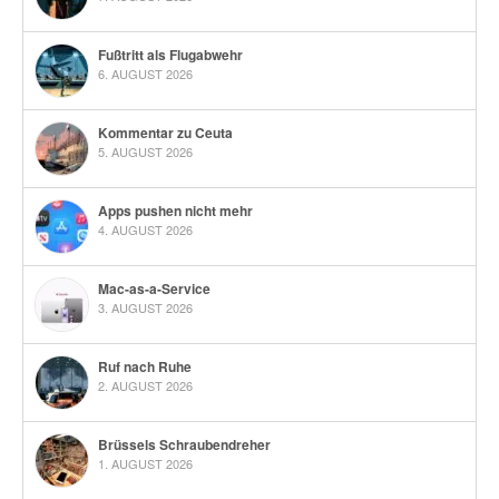
Fußtritt als Flugabwehr
6. AUGUST 2026
Kommentar zu Ceuta
5. AUGUST 2026
Apps pushen nicht mehr
4. AUGUST 2026
Mac-as-a-Service
3. AUGUST 2026
Ruf nach Ruhe
2. AUGUST 2026
Brüssels Schraubendreher
1. AUGUST 2026