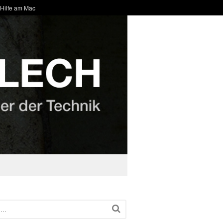
 Hilfe am Mac