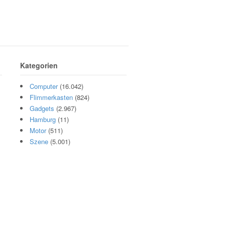
Kategorien
Computer
(16.042)
Flimmerkasten
(824)
Gadgets
(2.967)
Hamburg
(11)
Motor
(511)
Szene
(5.001)