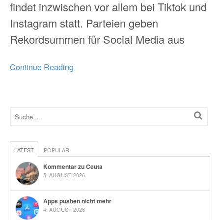
findet inzwischen vor allem bei Tiktok und
Instagram statt. Parteien geben
Rekordsummen für Social Media aus
Continue Reading
LATEST
POPULAR
Kommentar zu Ceuta
5. AUGUST 2026
Apps pushen nicht mehr
4. AUGUST 2026