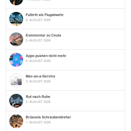
Fußtritt als Flugabwehr
6. AUGUST 2026
Kommentar zu Ceuta
5. AUGUST 2026
Apps pushen nicht mehr
4. AUGUST 2026
Mac-as-a-Service
3. AUGUST 2026
Ruf nach Ruhe
2. AUGUST 2026
Brüssels Schraubendreher
1. AUGUST 2026