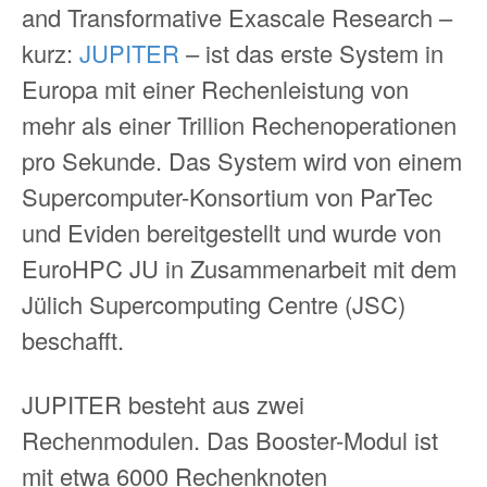
and Transformative Exascale Research –
kurz:
JUPITER
– ist das erste System in
Europa mit einer Rechenleistung von
mehr als einer Trillion Rechenoperationen
pro Sekunde. Das System wird von einem
Supercomputer-Konsortium von ParTec
und Eviden bereitgestellt und wurde von
EuroHPC JU in Zusammenarbeit mit dem
Jülich Supercomputing Centre (JSC)
beschafft.
JUPITER besteht aus zwei
Rechenmodulen. Das Booster-Modul ist
mit etwa 6000 Rechenknoten