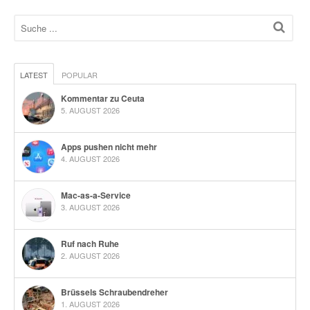
LATEST
POPULAR
Kommentar zu Ceuta
5. AUGUST 2026
Apps pushen nicht mehr
4. AUGUST 2026
Mac-as-a-Service
3. AUGUST 2026
Ruf nach Ruhe
2. AUGUST 2026
Brüssels Schraubendreher
1. AUGUST 2026