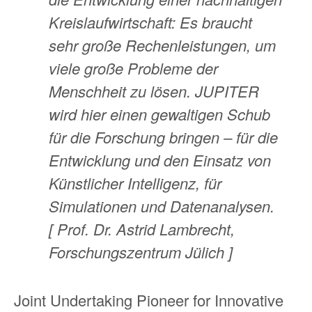
Kreislaufwirtschaft: Es braucht
sehr große Rechenleistungen, um
viele große Probleme der
Menschheit zu lösen. JUPITER
wird hier einen gewaltigen Schub
für die Forschung bringen – für die
Entwicklung und den Einsatz von
Künstlicher Intelligenz, für
Simulationen und Datenanalysen.
[ Prof. Dr. Astrid Lambrecht,
Forschungszentrum Jülich ]
Joint Undertaking Pioneer for Innovative