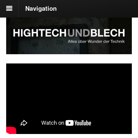
Navigation