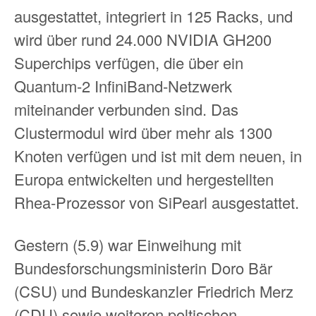
ausgestattet, integriert in 125 Racks, und
wird über rund 24.000 NVIDIA GH200
Superchips verfügen, die über ein
Quantum-2 InfiniBand-Netzwerk
miteinander verbunden sind. Das
Clustermodul wird über mehr als 1300
Knoten verfügen und ist mit dem neuen, in
Europa entwickelten und hergestellten
Rhea-Prozessor von SiPearl ausgestattet.
Gestern (5.9) war Einweihung mit
Bundesforschungsministerin Doro Bär
(CSU) und Bundeskanzler Friedrich Merz
(CDU) sowie weiteren poltischen