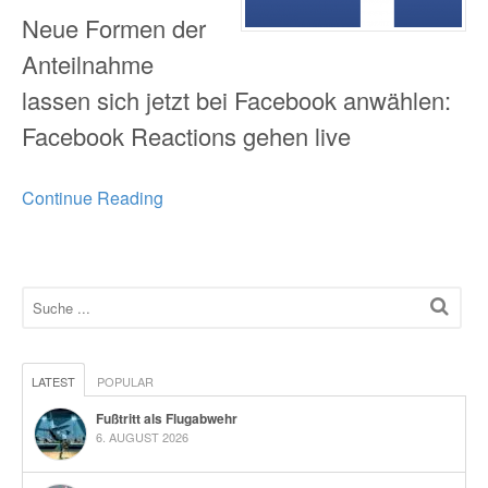
Neue Formen der
Anteilnahme
lassen sich jetzt bei Facebook anwählen:
Facebook Reactions gehen live
Continue Reading
LATEST
POPULAR
Fußtritt als Flugabwehr
6. AUGUST 2026