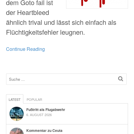
dem Goto fail ist
der Heartbleed
ähnlich trival und lässt sich einfach als
Flüchtigkeitsfehler leugnen.
Continue Reading
LATEST
POPULAR
Fußtritt als Flugabwehr
6. AUGUST 2026
Kommentar zu Ceuta