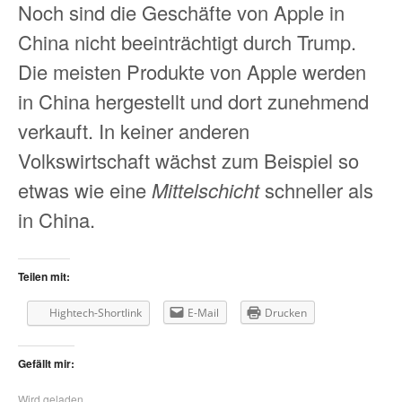
Noch sind die Geschäfte von Apple in
China nicht beeinträchtigt durch Trump.
Die meisten Produkte von Apple werden
in China hergestellt und dort zunehmend
verkauft. In keiner anderen
Volkswirtschaft wächst zum Beispiel so
etwas wie eine
Mittelschicht
schneller als
in China.
Teilen mit:
Hightech-Shortlink
E-Mail
Drucken
Gefällt mir:
Wird geladen...