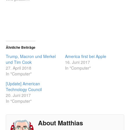
Ähnliche Beiträge
Trump, Macron und Merkel
America first bei Apple
und Tim Cook
16. Juni 2017
27. April 2018
In "Computer"
In "Computer"
[Update] American
Technology Council
20. Juni 2017
In "Computer"
About Matthias