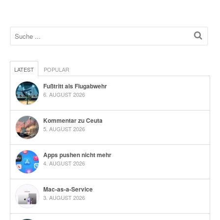
LATEST
POPULAR
Fußtritt als Flugabwehr
6. AUGUST 2026
Kommentar zu Ceuta
5. AUGUST 2026
Apps pushen nicht mehr
4. AUGUST 2026
Mac-as-a-Service
3. AUGUST 2026