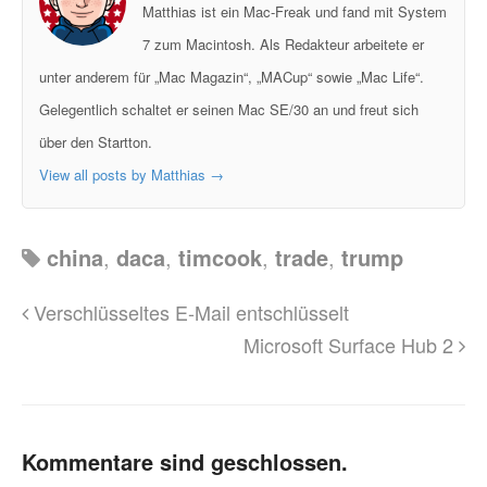
Matthias ist ein Mac-Freak und fand mit System
7 zum Macintosh. Als Redakteur arbeitete er
unter anderem für „Mac Magazin“, „MACup“ sowie „Mac Life“.
Gelegentlich schaltet er seinen Mac SE/30 an und freut sich
über den Startton.
View all posts by Matthias
→
china
,
daca
,
timcook
,
trade
,
trump
Verschlüsseltes E-Mail entschlüsselt
Microsoft Surface Hub 2
Kommentare sind geschlossen.