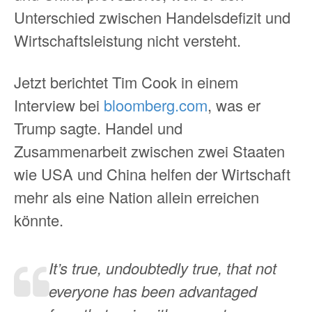
Unterschied zwischen Handelsdefizit und
Wirtschaftsleistung nicht versteht.
Jetzt berichtet Tim Cook in einem
Interview bei
bloomberg.com
, was er
Trump sagte. Handel und
Zusammenarbeit zwischen zwei Staaten
wie USA und China helfen der Wirtschaft
mehr als eine Nation allein erreichen
könnte.
It’s true, undoubtedly true, that not
everyone has been advantaged