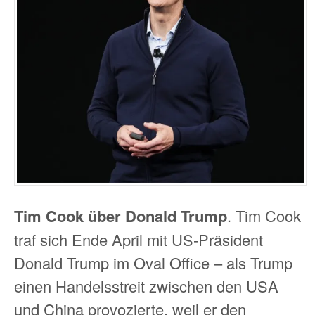
Tim Cook über Donald Trump
. Tim Cook
traf sich Ende April mit US-Präsident
Donald Trump im Oval Office – als Trump
einen Handelsstreit zwischen den USA
und China provozierte, weil er den