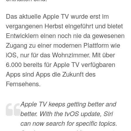
Das aktuelle Apple TV wurde erst im
vergangenen Herbst eingeführt und bietet
Entwicklern einen noch nie da gewesenen
Zugang zu einer modernen Plattform wie
iOS, nur für das Wohnzimmer. Mit über
6.000 bereits für Apple TV verfügbaren
Apps sind Apps die Zukunft des
Fernsehens.
Apple TV keeps getting better and
better. With the tvOS update, Siri
can now search for specific topics.