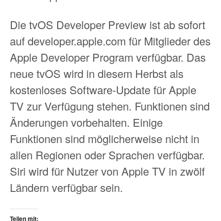
Die tvOS Developer Preview ist ab sofort
auf developer.apple.com für Mitglieder des
Apple Developer Program verfügbar. Das
neue tvOS wird in diesem Herbst als
kostenloses Software-Update für Apple
TV zur Verfügung stehen. Funktionen sind
Änderungen vorbehalten. Einige
Funktionen sind möglicherweise nicht in
allen Regionen oder Sprachen verfügbar.
Siri wird für Nutzer von Apple TV in zwölf
Ländern verfügbar sein.
Teilen mit: