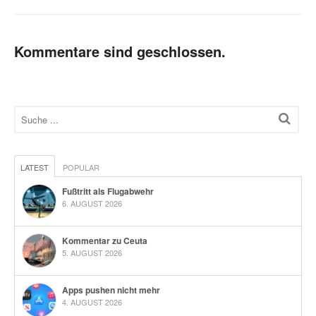
Kommentare sind geschlossen.
LATEST
POPULAR
Fußtritt als Flugabwehr
6. AUGUST 2026
Kommentar zu Ceuta
5. AUGUST 2026
Apps pushen nicht mehr
4. AUGUST 2026