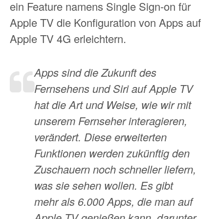
ein Feature namens Single Sign-on für
Apple TV die Konfiguration von Apps auf
Apple TV 4G erleichtern.
Apps sind die Zukunft des
Fernsehens und Siri auf Apple TV
hat die Art und Weise, wie wir mit
unserem Fernseher interagieren,
verändert. Diese erweiterten
Funktionen werden zukünftig den
Zuschauern noch schneller liefern,
was sie sehen wollen. Es gibt
mehr als 6.000 Apps, die man auf
Apple TV genießen kann, darunter