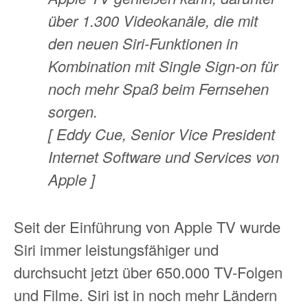
über 1.300 Videokanäle, die mit
den neuen Siri-Funktionen in
Kombination mit Single Sign-on für
noch mehr Spaß beim Fernsehen
sorgen.
[ Eddy Cue, Senior Vice President
Internet Software und Services von
Apple ]
Seit der Einführung von Apple TV wurde
Siri immer leistungsfähiger und
durchsucht jetzt über 650.000 TV-Folgen
und Filme. Siri ist in noch mehr Ländern