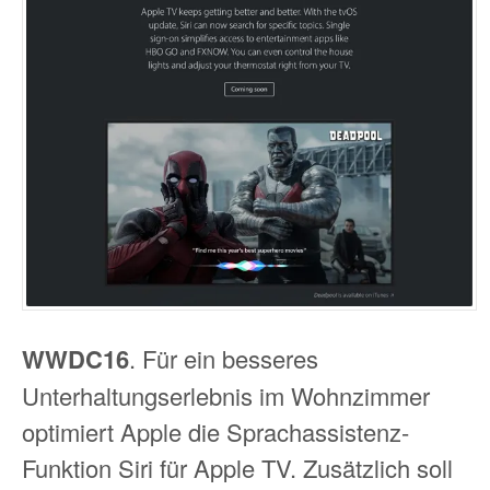
WWDC16
. Für ein besseres
Unterhaltungserlebnis im Wohnzimmer
optimiert Apple die Sprachassistenz-
Funktion Siri für Apple TV. Zusätzlich soll