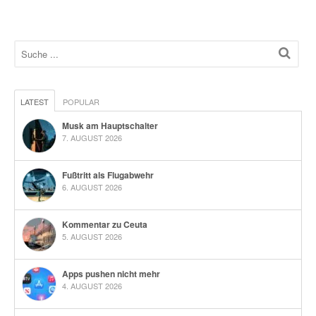
LATEST
POPULAR
Musk am Hauptschalter
7. AUGUST 2026
Fußtritt als Flugabwehr
6. AUGUST 2026
Kommentar zu Ceuta
5. AUGUST 2026
Apps pushen nicht mehr
4. AUGUST 2026