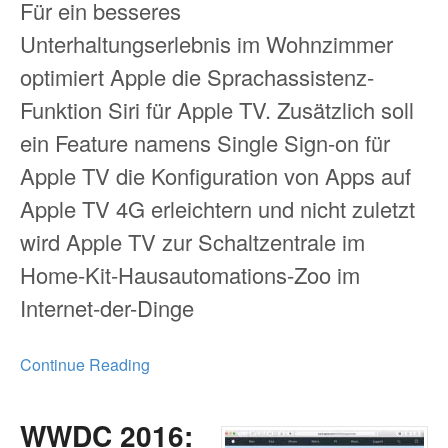
Für ein besseres
Unterhaltungserlebnis im Wohnzimmer
optimiert Apple die Sprachassistenz-
Funktion Siri für Apple TV. Zusätzlich soll
ein Feature namens Single Sign-on für
Apple TV die Konfiguration von Apps auf
Apple TV 4G erleichtern und nicht zuletzt
wird Apple TV zur Schaltzentrale im
Home-Kit-Hausautomations-Zoo im
Internet-der-Dinge
Continue Reading
WWDC 2016: