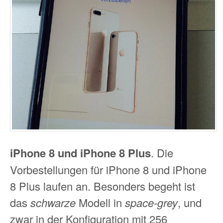
iPhone 8 und iPhone 8 Plus
. Die
Vorbestellungen für iPhone 8 und iPhone
8 Plus laufen an. Besonders begeht ist
das
schwarze
Modell in
space-grey
, und
zwar in der Konfiguration mit 256