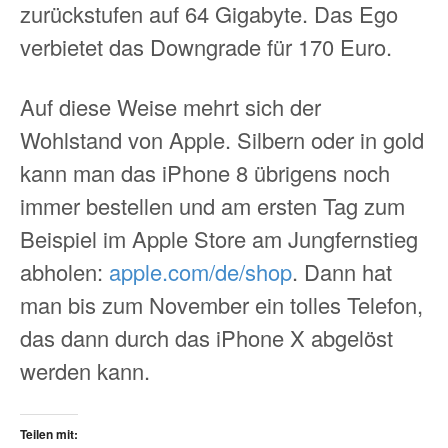
zurückstufen auf 64 Gigabyte. Das Ego
verbietet das Downgrade für 170 Euro.
Auf diese Weise mehrt sich der
Wohlstand von Apple. Silbern oder in gold
kann man das iPhone 8 übrigens noch
immer bestellen und am ersten Tag zum
Beispiel im Apple Store am Jungfernstieg
abholen:
apple.com/de/shop
. Dann hat
man bis zum November ein tolles Telefon,
das dann durch das iPhone X abgelöst
werden kann.
Teilen mit: