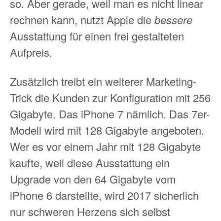
so. Aber gerade, weil man es nicht linear
rechnen kann, nutzt Apple die
bessere
Ausstattung für einen frei gestalteten
Aufpreis.
Zusätzlich treibt ein weiterer Marketing-
Trick die Kunden zur Konfiguration mit 256
Gigabyte. Das iPhone 7 nämlich. Das 7er-
Modell wird mit 128 Gigabyte angeboten.
Wer es vor einem Jahr mit 128 Gigabyte
kaufte, weil diese Ausstattung ein
Upgrade von den 64 Gigabyte vom
iPhone 6 darstellte, wird 2017 sicherlich
nur schweren Herzens sich selbst