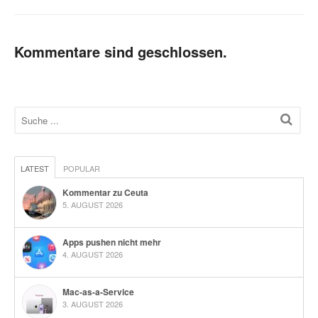
Kommentare sind geschlossen.
LATEST
POPULAR
Kommentar zu Ceuta
5. AUGUST 2026
Apps pushen nicht mehr
4. AUGUST 2026
Mac-as-a-Service
3. AUGUST 2026