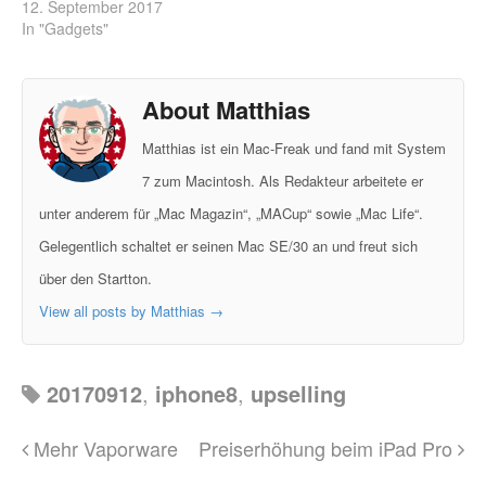
12. September 2017
In "Gadgets"
About Matthias
Matthias ist ein Mac-Freak und fand mit System
7 zum Macintosh. Als Redakteur arbeitete er
unter anderem für „Mac Magazin“, „MACup“ sowie „Mac Life“.
Gelegentlich schaltet er seinen Mac SE/30 an und freut sich
über den Startton.
View all posts by Matthias
→
20170912
,
iphone8
,
upselling
Mehr Vaporware
Preiserhöhung beim iPad Pro