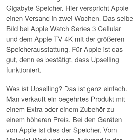
Gigabyte Speicher. Hier verspricht Apple
einen Versand in zwei Wochen. Das selbe
Bild bei Apple Watch Series 3 Cellular
und dem Apple TV 4K mit der größeren
Speicherausstattung. Für Apple ist das
gut, denn es bestätigt, dass Upselling
funktioniert.
Was ist Upselling? Das ist ganz einfach.
Man verkauft ein begehrtes Produkt mit
einem Extra oder einem Zubehör zu
einem höheren Preis. Bei den Geräten
von Apple ist dies der Speicher. Vom
Material-Wert und vom Aufwand in der