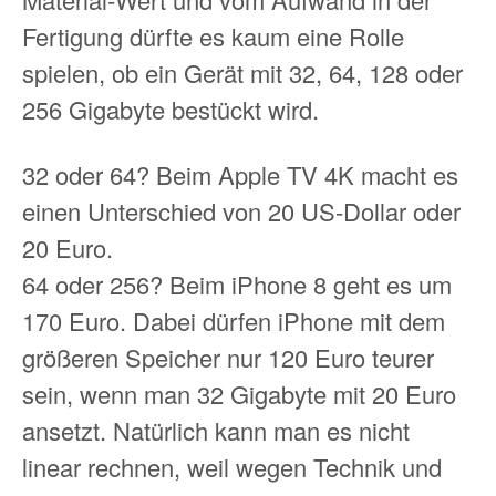
Fertigung dürfte es kaum eine Rolle
spielen, ob ein Gerät mit 32, 64, 128 oder
256 Gigabyte bestückt wird.
32 oder 64? Beim Apple TV 4K macht es
einen Unterschied von 20 US-Dollar oder
20 Euro.
64 oder 256? Beim iPhone 8 geht es um
170 Euro. Dabei dürfen iPhone mit dem
größeren Speicher nur 120 Euro teurer
sein, wenn man 32 Gigabyte mit 20 Euro
ansetzt. Natürlich kann man es nicht
linear rechnen, weil wegen Technik und