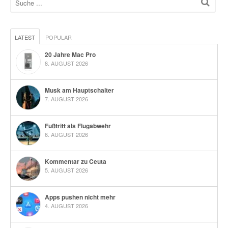
LATEST
POPULAR
20 Jahre Mac Pro
8. AUGUST 2026
Musk am Hauptschalter
7. AUGUST 2026
Fußtritt als Flugabwehr
6. AUGUST 2026
Kommentar zu Ceuta
5. AUGUST 2026
Apps pushen nicht mehr
4. AUGUST 2026