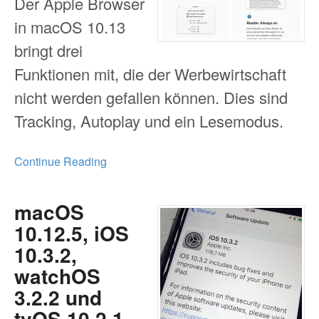
Der Apple Browser
in macOS 10.13
bringt drei
Funktionen mit, die der Werbewirtschaft
nicht werden gefallen können. Dies sind
Tracking, Autoplay und ein Lesemodus.
Continue Reading
macOS
10.12.5, iOS
10.3.2,
watchOS
3.2.2 und
tvOS 10.2.1