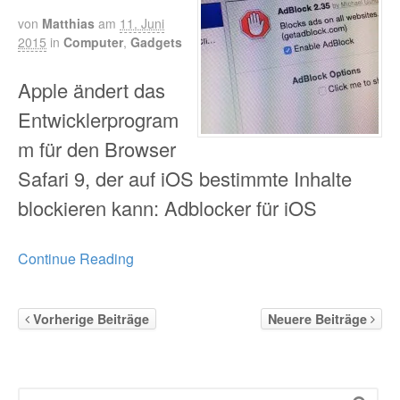
von
Matthias
am
11. Juni
2015
in
Computer
,
Gadgets
Apple ändert das
Entwicklerprogram
m für den Browser
Safari 9, der auf iOS bestimmte Inhalte
blockieren kann: Adblocker für iOS
Continue Reading
Vorherige Beiträge
Neuere Beiträge