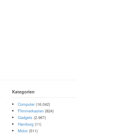
Kategorien
Computer
(16.042)
Flimmerkasten
(824)
Gadgets
(2.967)
Hamburg
(11)
Motor
(511)