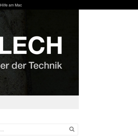
 Hilfe am Mac