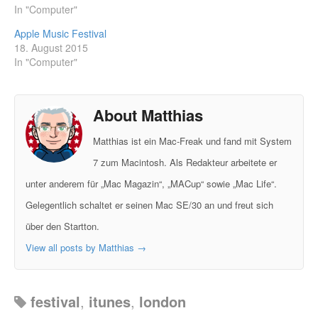
In "Computer"
Apple Music Festival
18. August 2015
In "Computer"
About Matthias
Matthias ist ein Mac-Freak und fand mit System
7 zum Macintosh. Als Redakteur arbeitete er
unter anderem für „Mac Magazin“, „MACup“ sowie „Mac Life“.
Gelegentlich schaltet er seinen Mac SE/30 an und freut sich
über den Startton.
View all posts by Matthias
→
festival
,
itunes
,
london