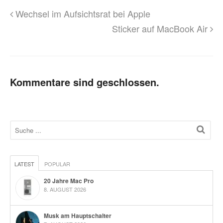
Wechsel im Aufsichtsrat bei Apple
Sticker auf MacBook Air
Kommentare sind geschlossen.
LATEST
POPULAR
20 Jahre Mac Pro
8. AUGUST 2026
Musk am Hauptschalter