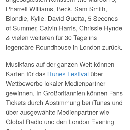
Pharrell Williams, Beck, Sam Smith,
Blondie, Kylie, David Guetta, 5 Seconds
of Summer, Calvin Harris, Chrissie Hynde
& vielen weiteren für 30 Tage ins
legendäre Roundhouse in London zurück.
Musikfans auf der ganzen Welt können
Karten für das
iTunes Festival
über
Wettbewerbe lokaler Medienpartner
gewinnen. In Großbritannien können Fans
Tickets durch Abstimmung bei iTunes und
über ausgewählte Medienpartner wie
Global Radio und den London Evening