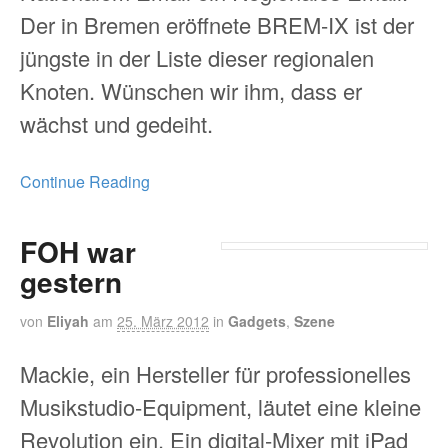
Der in Bremen eröffnete BREM-IX ist der
jüngste in der Liste dieser regionalen
Knoten. Wünschen wir ihm, dass er
wächst und gedeiht.
Continue Reading
FOH war
gestern
von
Eliyah
am
25. März 2012
in
Gadgets
,
Szene
Mackie, ein Hersteller für professionelles
Musikstudio-Equipment, läutet eine kleine
Revolution ein. Ein digital-Mixer mit iPad