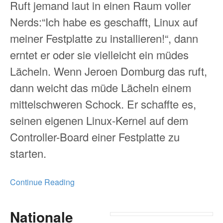
Ruft jemand laut in einen Raum voller
Nerds:“Ich habe es geschafft, Linux auf
meiner Festplatte zu installieren!“, dann
erntet er oder sie vielleicht ein müdes
Lächeln. Wenn Jeroen Domburg das ruft,
dann weicht das müde Lächeln einem
mittelschweren Schock. Er schaffte es,
seinen eigenen Linux-Kernel auf dem
Controller-Board einer Festplatte zu
starten.
Continue Reading
Nationale