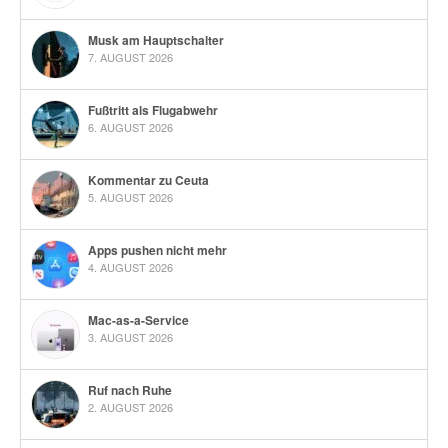
Musk am Hauptschalter
7. AUGUST 2026
Fußtritt als Flugabwehr
6. AUGUST 2026
Kommentar zu Ceuta
5. AUGUST 2026
Apps pushen nicht mehr
4. AUGUST 2026
Mac-as-a-Service
3. AUGUST 2026
Ruf nach Ruhe
2. AUGUST 2026