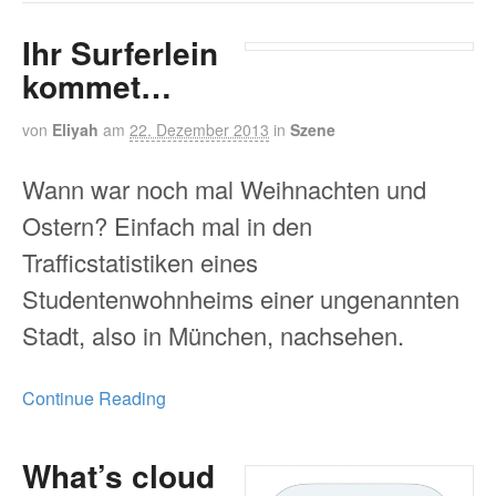
Ihr Surferlein
kommet…
von
Eliyah
am
22. Dezember 2013
in
Szene
Wann war noch mal Weihnachten und
Ostern? Einfach mal in den
Trafficstatistiken eines
Studentenwohnheims einer ungenannten
Stadt, also in München, nachsehen.
Continue Reading
What’s cloud