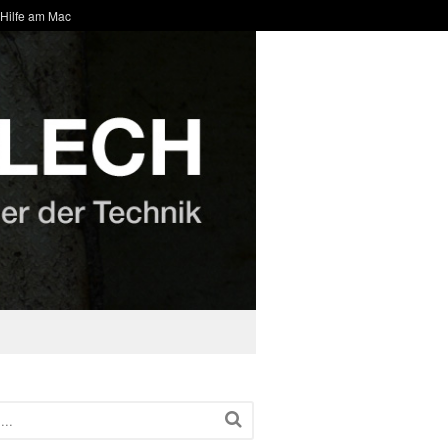
 Hilfe am Mac