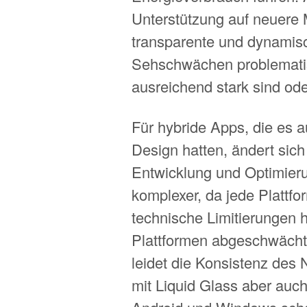
Unterstützung auf neuere M
transparente und dynamis
Sehschwächen problematis
ausreichend stark sind ode
Für hybride Apps, die es a
Design hatten, ändert sich
Entwicklung und Optimieru
komplexer, da jede Plattfo
technische Limitierungen 
Plattformen abgeschwächt
leidet die Konsistenz des 
mit Liquid Glass aber auch