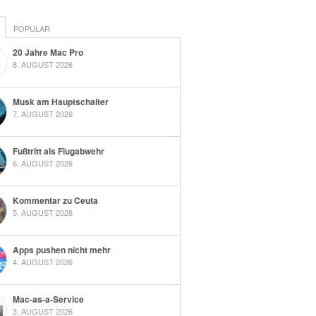
POPULAR
20 Jahre Mac Pro
8. AUGUST 2026
Musk am Hauptschalter
7. AUGUST 2026
Fußtritt als Flugabwehr
6. AUGUST 2026
Kommentar zu Ceuta
5. AUGUST 2026
Apps pushen nicht mehr
4. AUGUST 2026
Mac-as-a-Service
3. AUGUST 2026