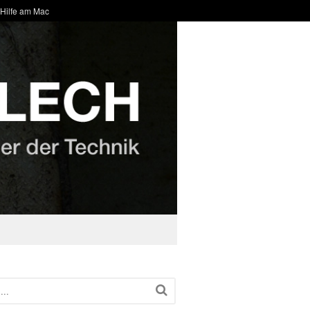
 Hilfe am Mac