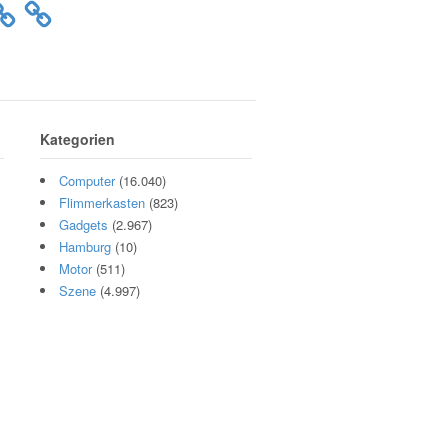
Kategorien
Computer
(16.040)
Flimmerkasten
(823)
Gadgets
(2.967)
Hamburg
(10)
Motor
(511)
Szene
(4.997)