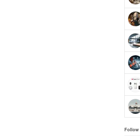
Follow