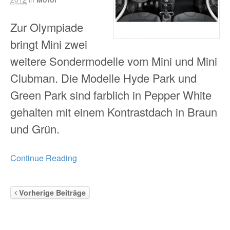
Zur Olympiade
bringt Mini zwei
weitere Sondermodelle vom Mini und Mini
Clubman. Die Modelle Hyde Park und
Green Park sind farblich in Pepper White
gehalten mit einem Kontrastdach in Braun
und Grün.
Continue Reading
Vorherige Beiträge