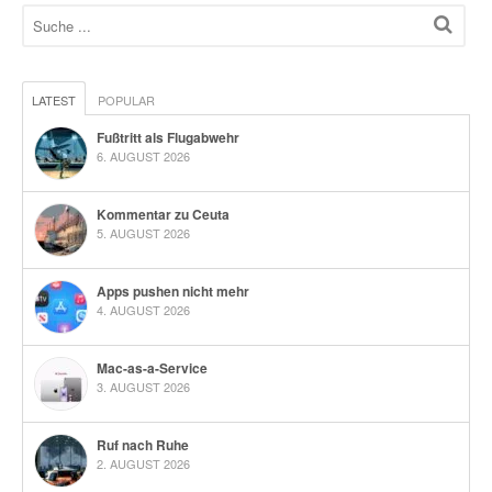
LATEST
POPULAR
Fußtritt als Flugabwehr
6. AUGUST 2026
Kommentar zu Ceuta
5. AUGUST 2026
Apps pushen nicht mehr
4. AUGUST 2026
Mac-as-a-Service
3. AUGUST 2026
Ruf nach Ruhe
2. AUGUST 2026