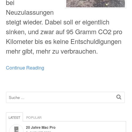
bei
Neuzulassungen
steigt wieder. Dabei soll er eigentlich
sinken, und zwar auf 95 Gramm CO2 pro
Kilometer bis es keine Entschuldigungen
mehr gibt, mehr zu verbrauchen.
Continue Reading
LATEST
POPULAR
20 Jahre Mac Pro