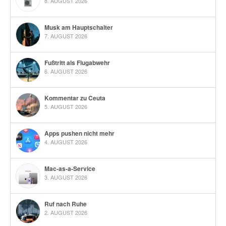
8. AUGUST 2026
Musk am Hauptschalter
7. AUGUST 2026
Fußtritt als Flugabwehr
6. AUGUST 2026
Kommentar zu Ceuta
5. AUGUST 2026
Apps pushen nicht mehr
4. AUGUST 2026
Mac-as-a-Service
3. AUGUST 2026
Ruf nach Ruhe
2. AUGUST 2026