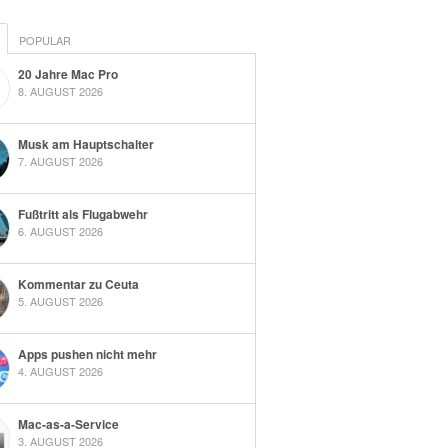
POPULAR
20 Jahre Mac Pro
8. AUGUST 2026
Musk am Hauptschalter
7. AUGUST 2026
Fußtritt als Flugabwehr
6. AUGUST 2026
Kommentar zu Ceuta
5. AUGUST 2026
Apps pushen nicht mehr
4. AUGUST 2026
Mac-as-a-Service
3. AUGUST 2026