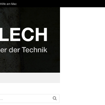
 Hilfe am Mac