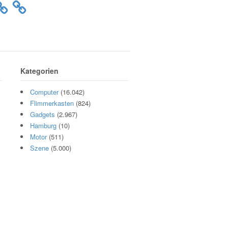
Kategorien
Computer
(16.042)
Flimmerkasten
(824)
Gadgets
(2.967)
Hamburg
(10)
Motor
(511)
Szene
(5.000)