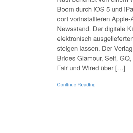
Boom durch iOS 5 und iPa
dort vorinstallieren Apple
Newsstand. Der digitale K
elektronisch ausgeliefert
steigen lassen. Der Verlag 
Brides Glamour, Self, GQ,
Fair und Wired über […]
Continue Reading