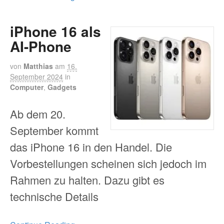
iPhone 16 als
AI-Phone
von
Matthias
am
16.
September 2024
in
Computer
,
Gadgets
Ab dem 20.
September kommt
das iPhone 16 in den Handel. Die
Vorbestellungen scheinen sich jedoch im
Rahmen zu halten. Dazu gibt es
technische Details