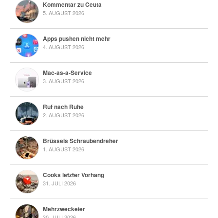
Kommentar zu Ceuta
5. AUGUST 2026
Apps pushen nicht mehr
4. AUGUST 2026
Mac-as-a-Service
3. AUGUST 2026
Ruf nach Ruhe
2. AUGUST 2026
Brüssels Schraubendreher
1. AUGUST 2026
Cooks letzter Vorhang
31. JULI 2026
Mehrzweckeier
30. JULI 2026