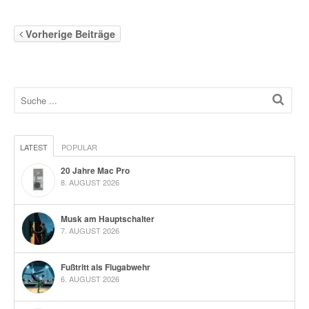
Vorherige Beiträge
LATEST
POPULAR
20 Jahre Mac Pro
8. AUGUST 2026
Musk am Hauptschalter
7. AUGUST 2026
Fußtritt als Flugabwehr
6. AUGUST 2026