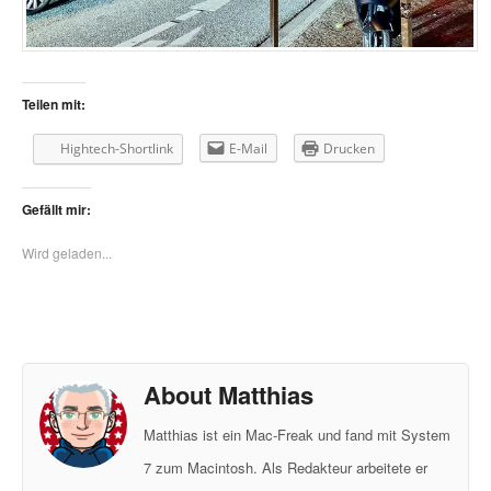
Teilen mit:
Hightech-Shortlink
E-Mail
Drucken
Gefällt mir:
Wird geladen...
About Matthias
Matthias ist ein Mac-Freak und fand mit System
7 zum Macintosh. Als Redakteur arbeitete er