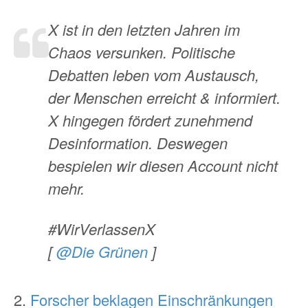
X ist in den letzten Jahren im
Chaos versunken. Politische
Debatten leben vom Austausch,
der Menschen erreicht & informiert.
X hingegen fördert zunehmend
Desinformation. Deswegen
bespielen wir diesen Account nicht
mehr.
#WirVerlassenX
[
@Die Grünen
]
2.
Forscher beklagen Einschränkungen