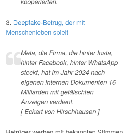
kooperierten.
3.
Deepfake-Betrug, der mit
Menschenleben spielt
Meta, die Firma, die hinter Insta,
hinter Facebook, hinter WhatsApp
steckt, hat im Jahr 2024 nach
eigenen internen Dokumenten 16
Milliarden mit gefälschten
Anzeigen verdient.
[ Eckart von Hirschhausen ]
Betrüger werben mit bekannten Stimmen