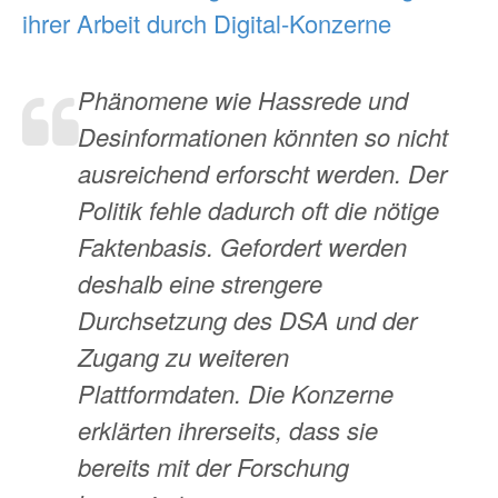
ihrer Arbeit durch Digital-Konzerne
Phänomene wie Hassrede und
Desinformationen könnten so nicht
ausreichend erforscht werden. Der
Politik fehle dadurch oft die nötige
Faktenbasis. Gefordert werden
deshalb eine strengere
Durchsetzung des DSA und der
Zugang zu weiteren
Plattformdaten. Die Konzerne
erklärten ihrerseits, dass sie
bereits mit der Forschung