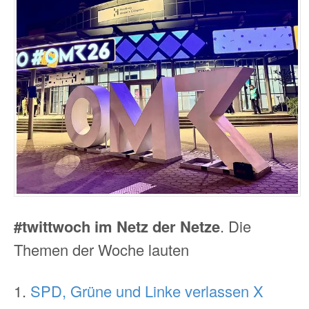
#twittwoch im Netz der Netze
. Die
Themen der Woche lauten
1.
SPD, Grüne und Linke verlassen X