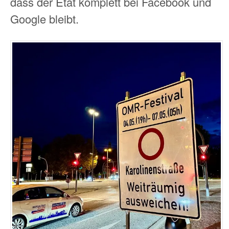
dass der Etat komplett bei Facebook und
Google bleibt.