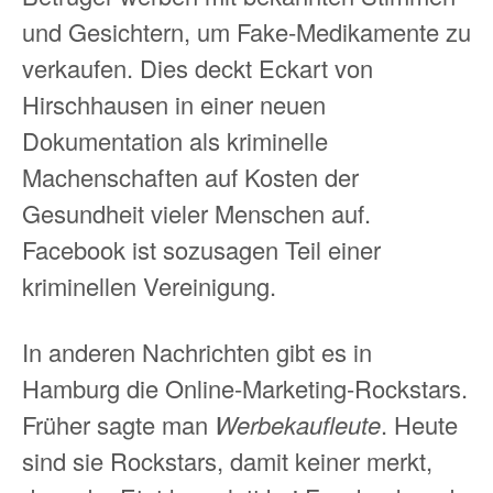
und Gesichtern, um Fake-Medikamente zu
verkaufen. Dies deckt Eckart von
Hirschhausen in einer neuen
Dokumentation als kriminelle
Machenschaften auf Kosten der
Gesundheit vieler Menschen auf.
Facebook ist sozusagen Teil einer
kriminellen Vereinigung.
In anderen Nachrichten gibt es in
Hamburg die Online-Marketing-Rockstars.
Früher sagte man
Werbekaufleute
. Heute
sind sie Rockstars, damit keiner merkt,