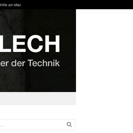
 Hilfe am Mac