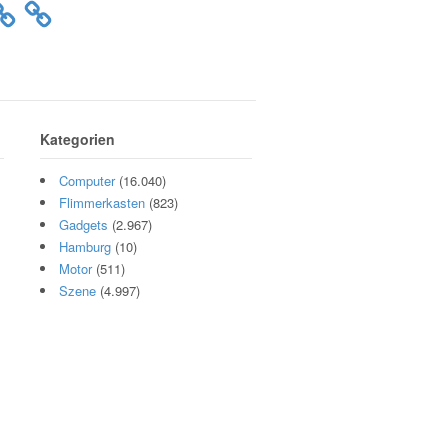
Kategorien
Computer
(16.040)
Flimmerkasten
(823)
Gadgets
(2.967)
Hamburg
(10)
Motor
(511)
Szene
(4.997)