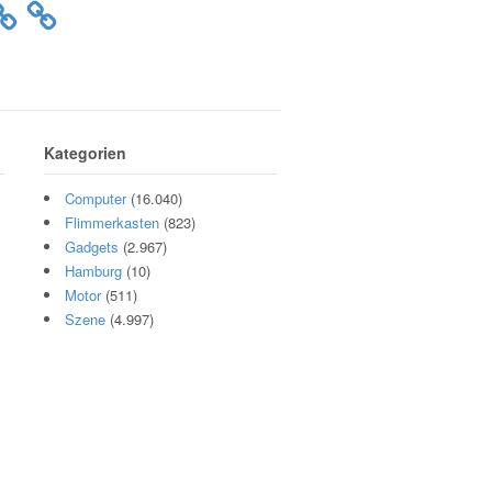
Kategorien
Computer
(16.040)
Flimmerkasten
(823)
Gadgets
(2.967)
Hamburg
(10)
Motor
(511)
Szene
(4.997)