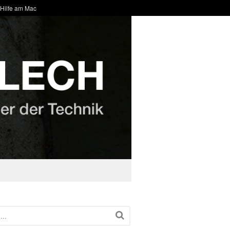
 Hilfe am Mac