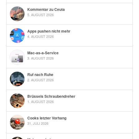
Kommentar zu Ceuta
5. AUGUST 2026
Apps pushen nicht mehr
4. AUGUST 2026
Mac-as-a-Service
3. AUGUST 2026
Ruf nach Ruhe
2. AUGUST 2026
Brüssels Schraubendreher
1. AUGUST 2026
Cooks letzter Vorhang
31. JULI 2026