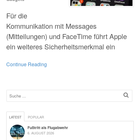
Für die
Kommunikation mit Messages
(Mitteilungen) und FaceTime führt Apple
ein weiteres Sicherheitsmerkmal ein
Continue Reading
LATEST
POPULAR
Fußtritt als Flugabwehr
6. AUGUST 2026