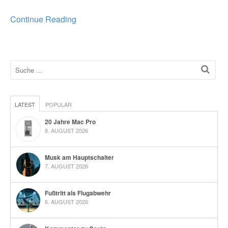
Continue Reading
LATEST
POPULAR
20 Jahre Mac Pro
8. AUGUST 2026
Musk am Hauptschalter
7. AUGUST 2026
Fußtritt als Flugabwehr
6. AUGUST 2026