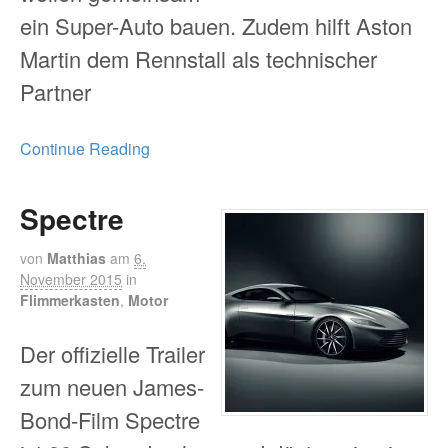
ein Super-Auto bauen. Zudem hilft Aston
Martin dem Rennstall als technischer
Partner
Continue Reading
Spectre
von
Matthias
am
6.
November 2015
in
Flimmerkasten
,
Motor
Der offizielle Trailer
zum neuen James-
Bond-Film Spectre