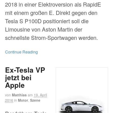
2018 in einer Elektroversion als RapidE
mit einem großen E. Direkt gegen den
Tesla S P100D positioniert soll die
Limousine von Aston Martin der
schnellste Strom-Sportwagen werden.
Continue Reading
Ex-Tesla VP
jetzt bei
Apple
von
Matthias
am
19. April
2016
in
Motor
,
Szene