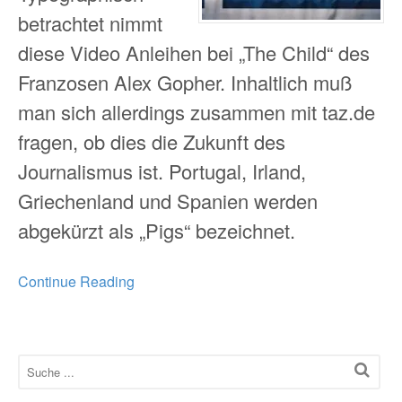
betrachtet nimmt
diese Video Anleihen bei „The Child“ des
Franzosen Alex Gopher. Inhaltlich muß
man sich allerdings zusammen mit taz.de
fragen, ob dies die Zukunft des
Journalismus ist. Portugal, Irland,
Griechenland und Spanien werden
abgekürzt als „Pigs“ bezeichnet.
Continue Reading