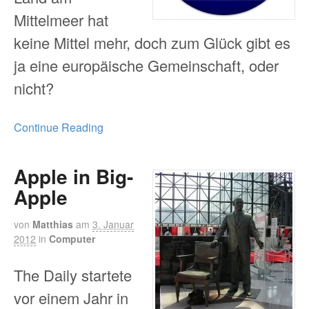
Mittelmeer hat
keine Mittel mehr, doch zum Glück gibt es
ja eine europäische Gemeinschaft, oder
nicht?
Continue Reading
Apple in Big-
Apple
von
Matthias
am
3. Januar
2012
in
Computer
The Daily startete
vor einem Jahr in