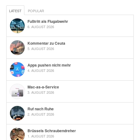
LATEST
POPULAR
Fußtritt als Flugabwehr
6. AUGUST 2026
Kommentar zu Ceuta
5. AUGUST 2026
Apps pushen nicht mehr
4. AUGUST 2026
Mac-as-a-Service
3. AUGUST 2026
Ruf nach Ruhe
2. AUGUST 2026
Brüssels Schraubendreher
1. AUGUST 2026