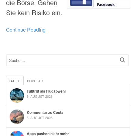
die Börse. Gehen
Sie kein Risiko ein.
Continue Reading
LATEST
POPULAR
Fußtritt als Flugabwehr
6. AUGUST 2026
Kommentar zu Ceuta
5. AUGUST 2026
Apps pushen nicht mehr