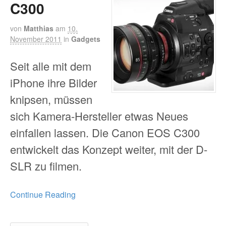
C300
von
Matthias
am
10.
November 2011
in
Gadgets
Seit alle mit dem
iPhone ihre Bilder
knipsen, müssen
sich Kamera-Hersteller etwas Neues
einfallen lassen. Die Canon EOS C300
entwickelt das Konzept weiter, mit der D-
SLR zu filmen.
Continue Reading