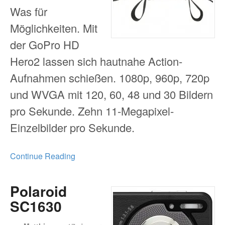
Was für
Möglichkeiten. Mit
der GoPro HD
Hero2 lassen sich hautnahe Action-
Aufnahmen schießen. 1080p, 960p, 720p
und WVGA mit 120, 60, 48 und 30 Bildern
pro Sekunde. Zehn 11-Megapixel-
Einzelbilder pro Sekunde.
Continue Reading
Polaroid
SC1630