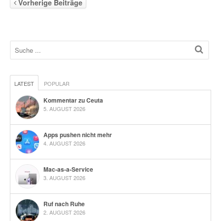
Vorherige Beiträge
LATEST
POPULAR
Kommentar zu Ceuta
5. AUGUST 2026
Apps pushen nicht mehr
4. AUGUST 2026
Mac-as-a-Service
3. AUGUST 2026
Ruf nach Ruhe
2. AUGUST 2026