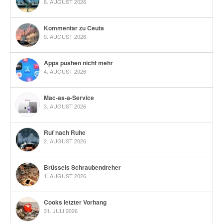
6. AUGUST 2026
Kommentar zu Ceuta
5. AUGUST 2026
Apps pushen nicht mehr
4. AUGUST 2026
Mac-as-a-Service
3. AUGUST 2026
Ruf nach Ruhe
2. AUGUST 2026
Brüssels Schraubendreher
1. AUGUST 2026
Cooks letzter Vorhang
31. JULI 2026