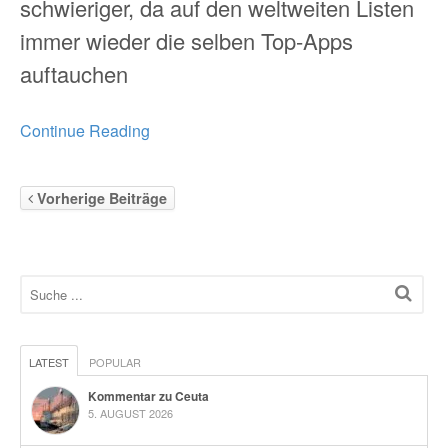
schwieriger, da auf den weltweiten Listen
immer wieder die selben Top-Apps
auftauchen
Continue Reading
Vorherige Beiträge
LATEST
POPULAR
Kommentar zu Ceuta
5. AUGUST 2026