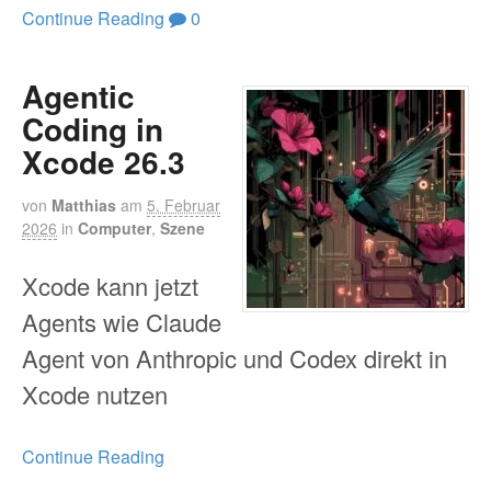
Continue Reading
0
Agentic
Coding in
Xcode 26.3
von
Matthias
am
5. Februar
2026
in
Computer
,
Szene
Xcode kann jetzt
Agents wie Claude
Agent von Anthropic und Codex direkt in
Xcode nutzen
Continue Reading