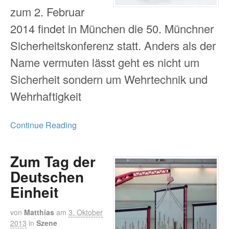
zum 2. Februar
2014 findet in München die 50. Münchner
Sicherheitskonferenz statt. Anders als der
Name vermuten lässt geht es nicht um
Sicherheit sondern um Wehrtechnik und
Wehrhaftigkeit
Continue Reading
Zum Tag der
Deutschen
Einheit
von
Matthias
am
3. Oktober
2013
in
Szene