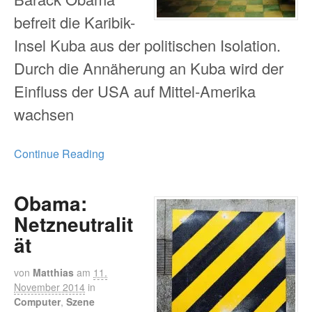
befreit die Karibik-
Insel Kuba aus der politischen Isolation.
Durch die Annäherung an Kuba wird der
Einfluss der USA auf Mittel-Amerika
wachsen
Continue Reading
Obama:
Netzneutralit
ät
von
Matthias
am
11.
November 2014
in
Computer
,
Szene