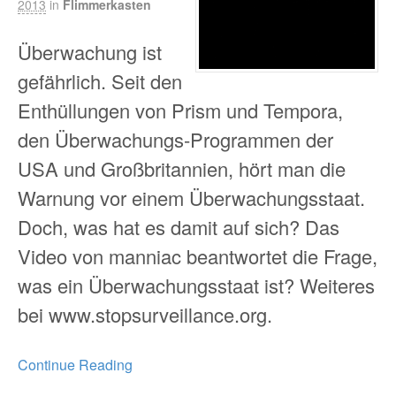
2013
in
Flimmerkasten
Überwachung ist
gefährlich. Seit den
Enthüllungen von Prism und Tempora,
den Überwachungs-Programmen der
USA und Großbritannien, hört man die
Warnung vor einem Überwachungsstaat.
Doch, was hat es damit auf sich? Das
Video von manniac beantwortet die Frage,
was ein Überwachungsstaat ist? Weiteres
bei www.stopsurveillance.org.
Continue Reading