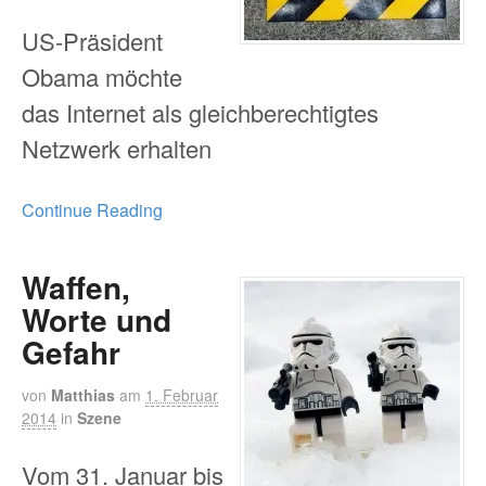
US-Präsident
Obama möchte
das Internet als gleichberechtigtes
Netzwerk erhalten
Continue Reading
Waffen,
Worte und
Gefahr
von
Matthias
am
1. Februar
2014
in
Szene
Vom 31. Januar bis