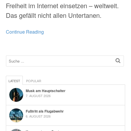
Freiheit im Internet einsetzen – weltweit.
Das gefällt nicht allen Untertanen.
Continue Reading
LATEST
POPULAR
Musk am Hauptschalter
7. AUGUST 2026
Fußtritt als Flugabwehr
6. AUGUST 2026