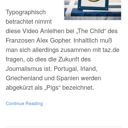
Typographisch
betrachtet nimmt
diese Video Anleihen bei „The Child“ des
Franzosen Alex Gopher. Inhaltlich muß
man sich allerdings zusammen mit taz.de
fragen, ob dies die Zukunft des
Journalismus ist. Portugal, Irland,
Griechenland und Spanien werden
abgekürzt als „Pigs“ bezeichnet.
Continue Reading