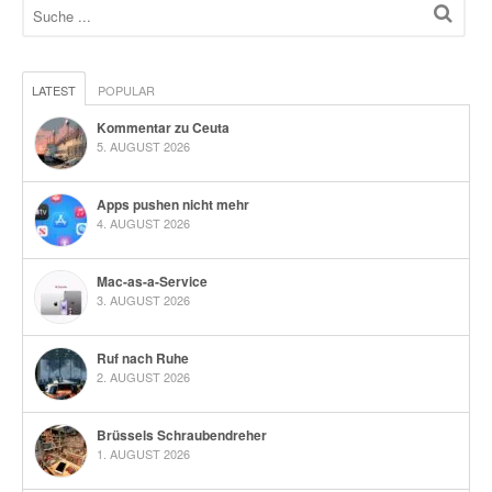
LATEST
POPULAR
Kommentar zu Ceuta
5. AUGUST 2026
Apps pushen nicht mehr
4. AUGUST 2026
Mac-as-a-Service
3. AUGUST 2026
Ruf nach Ruhe
2. AUGUST 2026
Brüssels Schraubendreher
1. AUGUST 2026