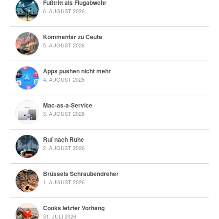
Fußtritt als Flugabwehr
6. AUGUST 2026
Kommentar zu Ceuta
5. AUGUST 2026
Apps pushen nicht mehr
4. AUGUST 2026
Mac-as-a-Service
3. AUGUST 2026
Ruf nach Ruhe
2. AUGUST 2026
Brüssels Schraubendreher
1. AUGUST 2026
Cooks letzter Vorhang
31. JULI 2026