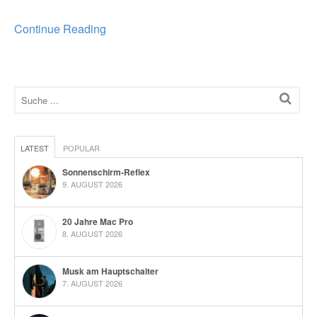
Continue Reading
LATEST
POPULAR
Sonnenschirm-Reflex
9. AUGUST 2026
20 Jahre Mac Pro
8. AUGUST 2026
Musk am Hauptschalter
7. AUGUST 2026