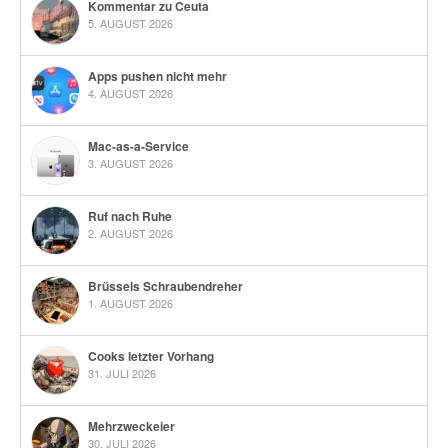
Kommentar zu Ceuta
5. AUGUST 2026
Apps pushen nicht mehr
4. AUGUST 2026
Mac-as-a-Service
3. AUGUST 2026
Ruf nach Ruhe
2. AUGUST 2026
Brüssels Schraubendreher
1. AUGUST 2026
Cooks letzter Vorhang
31. JULI 2026
Mehrzweckeier
30. JULI 2026