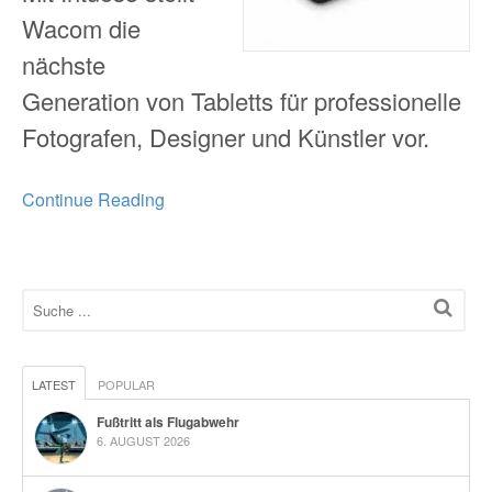
Wacom die
nächste
Generation von Tabletts für professionelle
Fotografen, Designer und Künstler vor.
Continue Reading
LATEST
POPULAR
Fußtritt als Flugabwehr
6. AUGUST 2026