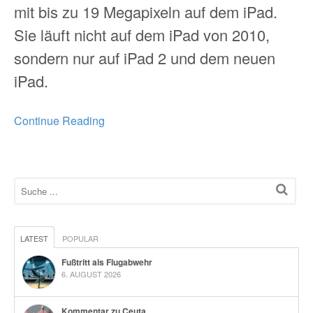
mit bis zu 19 Megapixeln auf dem iPad.
Sie läuft nicht auf dem iPad von 2010,
sondern nur auf iPad 2 und dem neuen
iPad.
Continue Reading
LATEST
POPULAR
Fußtritt als Flugabwehr
6. AUGUST 2026
Kommentar zu Ceuta