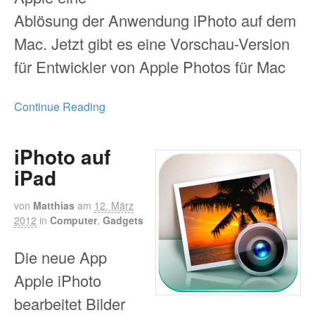
Ablösung der Anwendung iPhoto auf dem
Mac. Jetzt gibt es eine Vorschau-Version
für Entwickler von Apple Photos für Mac
Continue Reading
iPhoto auf
iPad
von
Matthias
am
12. März
2012
in
Computer
,
Gadgets
Die neue App
Apple iPhoto
bearbeitet Bilder