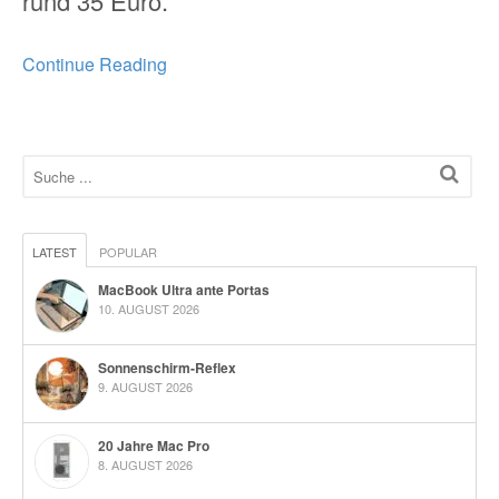
rund 35 Euro.
Continue Reading
LATEST
POPULAR
MacBook Ultra ante Portas
10. AUGUST 2026
Sonnenschirm-Reflex
9. AUGUST 2026
20 Jahre Mac Pro
8. AUGUST 2026