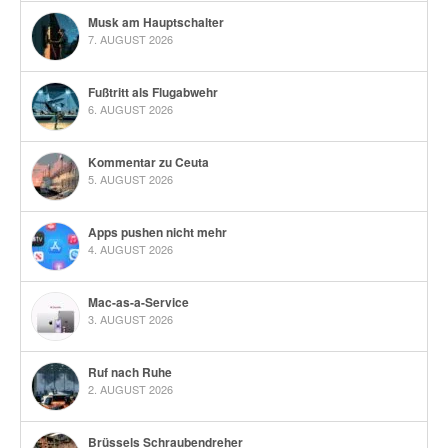
Musk am Hauptschalter
7. AUGUST 2026
Fußtritt als Flugabwehr
6. AUGUST 2026
Kommentar zu Ceuta
5. AUGUST 2026
Apps pushen nicht mehr
4. AUGUST 2026
Mac-as-a-Service
3. AUGUST 2026
Ruf nach Ruhe
2. AUGUST 2026
Brüssels Schraubendreher