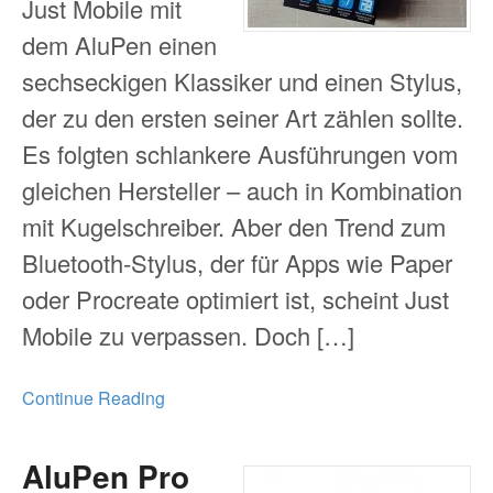
Just Mobile mit
dem AluPen einen
sechseckigen Klassiker und einen Stylus,
der zu den ersten seiner Art zählen sollte.
Es folgten schlankere Ausführungen vom
gleichen Hersteller – auch in Kombination
mit Kugelschreiber. Aber den Trend zum
Bluetooth-Stylus, der für Apps wie Paper
oder Procreate optimiert ist, scheint Just
Mobile zu verpassen. Doch […]
Continue Reading
AluPen Pro