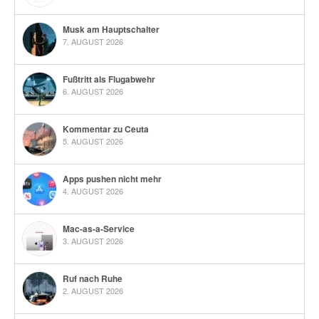
Musk am Hauptschalter
7. AUGUST 2026
Fußtritt als Flugabwehr
6. AUGUST 2026
Kommentar zu Ceuta
5. AUGUST 2026
Apps pushen nicht mehr
4. AUGUST 2026
Mac-as-a-Service
3. AUGUST 2026
Ruf nach Ruhe
2. AUGUST 2026