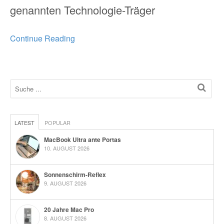
genannten Technologie-Träger
Continue Reading
LATEST
POPULAR
MacBook Ultra ante Portas
10. AUGUST 2026
Sonnenschirm-Reflex
9. AUGUST 2026
20 Jahre Mac Pro
8. AUGUST 2026