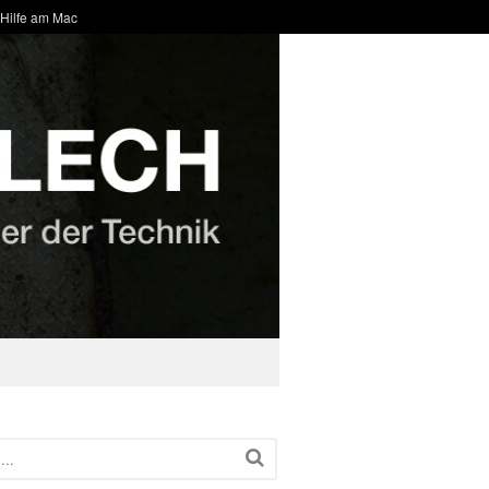
 Hilfe am Mac