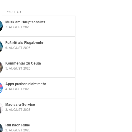
POPULAR
Musk am Hauptschalter
7. AUGUST 2026
Fußtritt als Flugabwehr
6. AUGUST 2026
Kommentar zu Ceuta
5. AUGUST 2026
Apps pushen nicht mehr
4. AUGUST 2026
Mac-as-a-Service
3. AUGUST 2026
Ruf nach Ruhe
2. AUGUST 2026