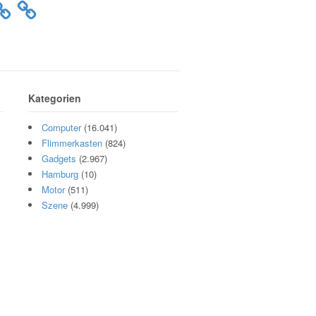
Kategorien
Computer
(16.041)
Flimmerkasten
(824)
Gadgets
(2.967)
Hamburg
(10)
Motor
(511)
Szene
(4.999)