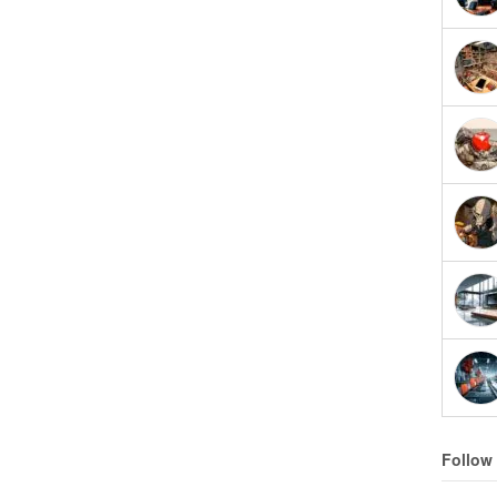
Follow